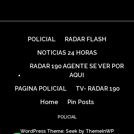
POLICIAL
RADAR FLASH
NOTICIAS 24 HORAS
RADAR 190 AGENTE SE VER POR
AQUI
PAGINA POLICIAL
TV- RADAR 190
Home
Pin Posts
POLICIAL
WordPress Theme: Seek by
ThemeInWP