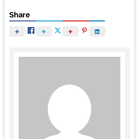
Share