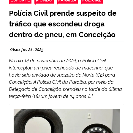
Polícia Civil prende suspeito de
tráfico que escondeu droga
dentro de pneu, em Conceição
sex fev 21 , 2025
No dia 14 de novembro de 2024, a Polícia Civil
interceptou um pneu recheado de maconha, que
havia sido enviado de Juazeiro do Norte (CE) para
Conceição. A Polícia Civil da Paraíba, por meio da
Delegacia de Conceição, prendeu na tarde da última
terça-feira (18) um jovem de 24 anos, […]