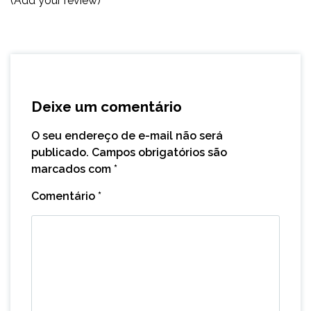
(Add your review)
Deixe um comentário
O seu endereço de e-mail não será
publicado.
Campos obrigatórios são
marcados com
*
Comentário
*