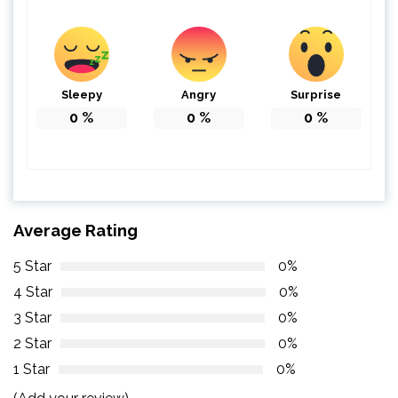
Sleepy
Angry
Surprise
0
%
0
%
0
%
Average Rating
5 Star
0%
4 Star
0%
3 Star
0%
2 Star
0%
1 Star
0%