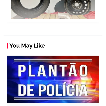
You May Like