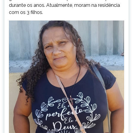
durante os anos. Atualmente, moram na residência
com os 3 filhos.