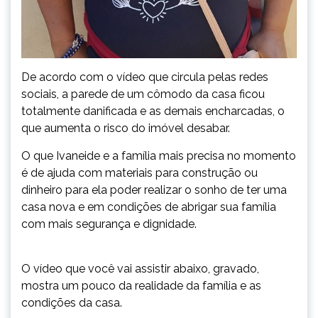
De acordo com o vídeo que circula pelas redes
sociais, a parede de um cômodo da casa ficou
totalmente danificada e as demais encharcadas, o
que aumenta o risco do imóvel desabar.
O que Ivaneide e a família mais precisa no momento
é de ajuda com materiais para construção ou
dinheiro para ela poder realizar o sonho de ter uma
casa nova e em condições de abrigar sua família
com mais segurança e dignidade.
O vídeo que você vai assistir abaixo, gravado,
mostra um pouco da realidade da família e as
condições da casa.