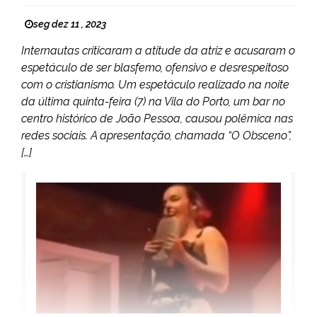
seg dez 11 , 2023
Internautas criticaram a atitude da atriz e acusaram o
espetáculo de ser blasfemo, ofensivo e desrespeitoso
com o cristianismo. Um espetáculo realizado na noite
da última quinta-feira (7) na Vila do Porto, um bar no
centro histórico de João Pessoa, causou polêmica nas
redes sociais. A apresentação, chamada “O Obsceno”,
[…]