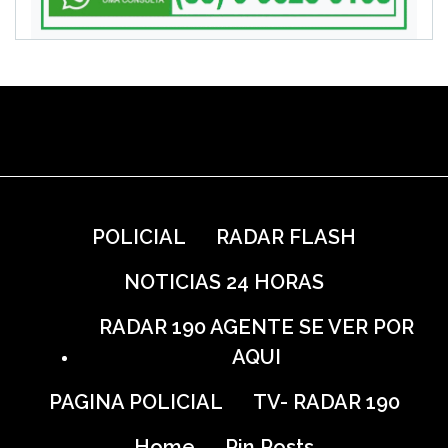
POLICIAL
RADAR FLASH
NOTICIAS 24 HORAS
RADAR 190 AGENTE SE VER POR
AQUI
PAGINA POLICIAL
TV- RADAR 190
Home
Pin Posts