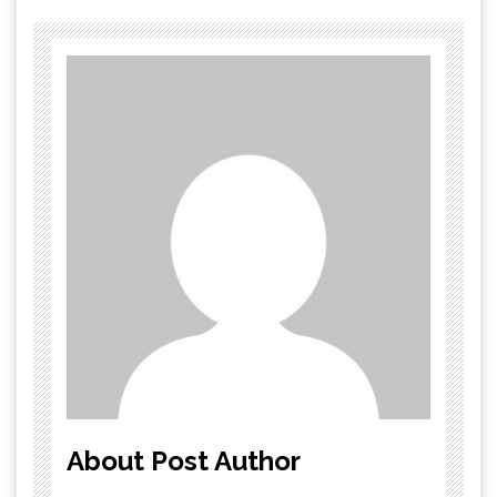
About Post Author