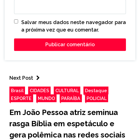
Salvar meus dados neste navegador para
a próxima vez que eu comentar.
Next Post
Brasil
CIDADES
CULTURAL
Destaque
ESPORTE
MUNDO
PARAÍBA
POLICIAL
Em João Pessoa atriz seminua
rasga Bíblia em espetáculo e
gera polêmica nas redes sociais