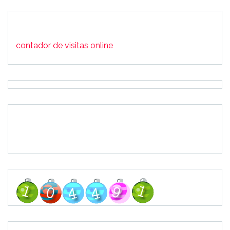
contador de visitas online