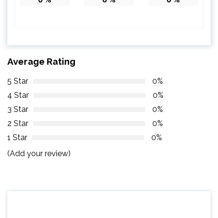
Average Rating
5 Star
0%
4 Star
0%
3 Star
0%
2 Star
0%
1 Star
0%
(Add your review)