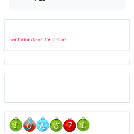
contador de visitas online