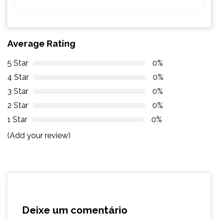
Average Rating
5 Star
0%
4 Star
0%
3 Star
0%
2 Star
0%
1 Star
0%
(Add your review)
Deixe um comentário