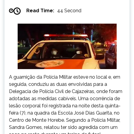
Read Time:
44 Second
A guarnição da Polícia Militar esteve no local e, em
seguida, conduziu as duas envolvidas para a
Delegacia de Polícia Civil de Cajazeiras, onde foram
adotadas as medidas cabíveis. Uma ocorrência de
lesão corporal foi registrada na noite desta quinta-
feira (7), na quadra da Escola José Dias Guarita, no
Centro de Monte Horebe. Segundo a Polícia Militar,
Sandra Gomes, relatou ter sido agredida com um