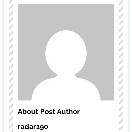
About Post Author
radar190