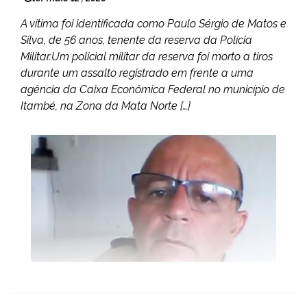
A vítima foi identificada como Paulo Sérgio de Matos e
Silva, de 56 anos, tenente da reserva da Polícia
Militar.Um policial militar da reserva foi morto a tiros
durante um assalto registrado em frente a uma
agência da Caixa Econômica Federal no município de
Itambé, na Zona da Mata Norte […]