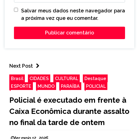
Salvar meus dados neste navegador para
a próxima vez que eu comentar.
Next Post
Brasil
CIDADES
CULTURAL
Destaque
ESPORTE
MUNDO
PARAÍBA
POLICIAL
Policial é executado em frente à
Caixa Econômica durante assalto
no final da tarde de ontem
ter maio 12 , 2026