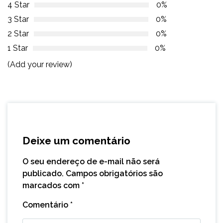
4 Star
0%
3 Star
0%
2 Star
0%
1 Star
0%
(Add your review)
Deixe um comentário
O seu endereço de e-mail não será
publicado.
Campos obrigatórios são
marcados com
*
Comentário
*