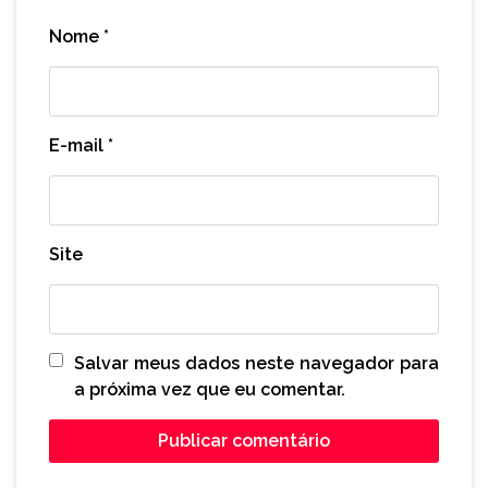
Nome
*
E-mail
*
Site
Salvar meus dados neste navegador para
a próxima vez que eu comentar.