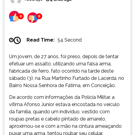
0
0
Read Time:
54 Second
Um jovem, de 27 anos, foi preso, depois de tentar
efetuar um assalto, utilizando uma falsa arma,
fabricada de ferro, fato ocorrido na tarde deste
sábado (3), na Rua Martinho Furtado de Lacerda, no
Bairro Nossa Senhora de Fátima, em Conceição.
De acordo com informações da Polícia Militar, a
vítima Afonso Junior estava encostada no veículo
da família, quando um indivíduo, vestido com
roupas pretas e cabelo pintado de amarelo,
aproximou-se e com a mão na cintura ameaçando
puxar uma arma, tentou roubar seu celular.