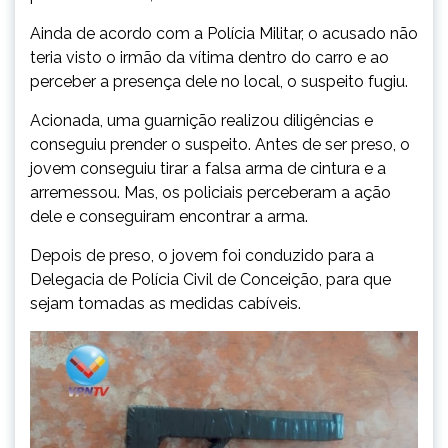
Ainda de acordo com a Polícia Militar, o acusado não
teria visto o irmão da vítima dentro do carro e ao
perceber a presença dele no local, o suspeito fugiu.
Acionada, uma guarnição realizou diligências e
conseguiu prender o suspeito. Antes de ser preso, o
jovem conseguiu tirar a falsa arma de cintura e a
arremessou. Mas, os policiais perceberam a ação
dele e conseguiram encontrar a arma.
Depois de preso, o jovem foi conduzido para a
Delegacia de Polícia Civil de Conceição, para que
sejam tomadas as medidas cabíveis.