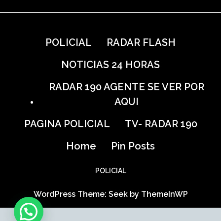
POLICIAL
RADAR FLASH
NOTICIAS 24 HORAS
RADAR 190 AGENTE SE VER POR
AQUI
PAGINA POLICIAL
TV- RADAR 190
Home
Pin Posts
POLICIAL
WordPress Theme: Seek by
ThemeInWP