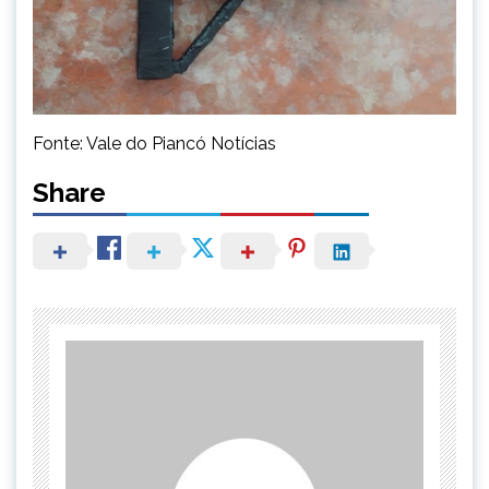
Fonte: Vale do Piancó Notícias
Share