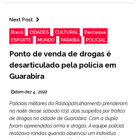
Next Post
Brasil
CIDADES
CULTURAL
Destaque
ESPORTE
MUNDO
PARAÍBA
POLICIAL
Ponto de venda de drogas é
desarticulado pela polícia em
Guarabira
dom dez 4 , 2022
Policiais militares do Rádiopatrulhamento prenderam,
na noite desse sábado (03), dois suspeitos por tráfico
de drogas na cidade de Guarabira. Com a dupla
foram apreendidas arma e drogas. A equipe policial
realizava rondas quando observou um indivíduo