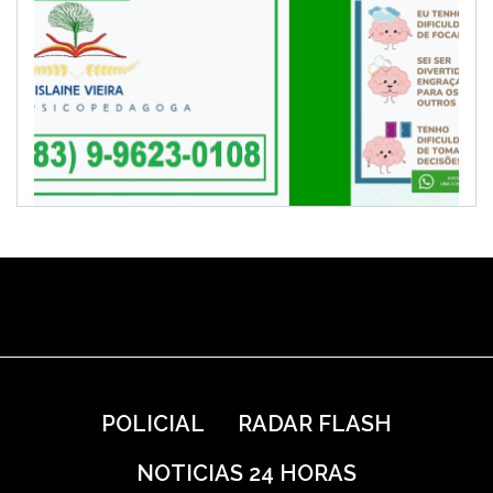
POLICIAL
RADAR FLASH
NOTICIAS 24 HORAS