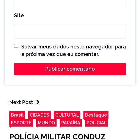
Site
Salvar meus dados neste navegador para
a próxima vez que eu comentar.
Next Post
Brasil
CIDADES
CULTURAL
Destaque
ESPORTE
MUNDO
PARAÍBA
POLICIAL
POLÍCIA MILITAR CONDUZ