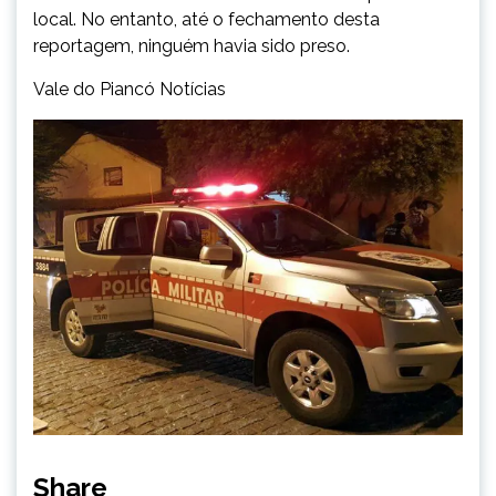
local. No entanto, até o fechamento desta
reportagem, ninguém havia sido preso.
Vale do Piancó Notícias
Share