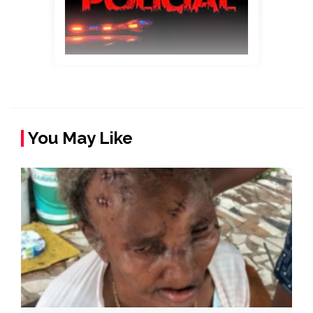
You May Like