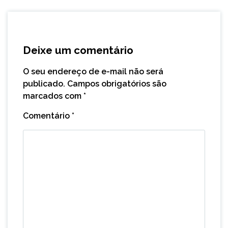
Deixe um comentário
O seu endereço de e-mail não será
publicado.
Campos obrigatórios são
marcados com
*
Comentário
*