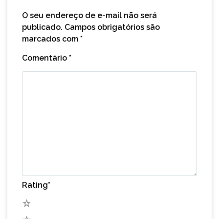
O seu endereço de e-mail não será
publicado.
Campos obrigatórios são
marcados com
*
Comentário
*
Rating
*
5