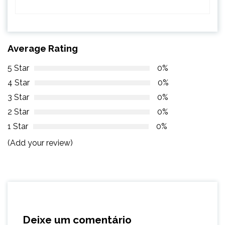
Average Rating
5 Star
0%
4 Star
0%
3 Star
0%
2 Star
0%
1 Star
0%
(Add your review)
Deixe um comentário