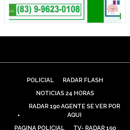
POLICIAL
RADAR FLASH
NOTICIAS 24 HORAS
RADAR 190 AGENTE SE VER POR
AQUI
PAGINA POLICIAL
TV- RADAR 190