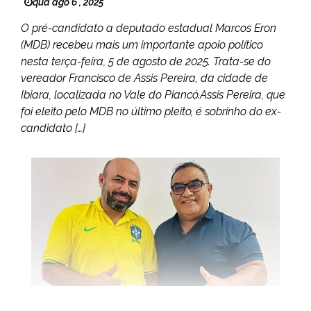
qua ago 6 , 2025
O pré-candidato a deputado estadual Marcos Eron
(MDB) recebeu mais um importante apoio político
nesta terça-feira, 5 de agosto de 2025. Trata-se do
vereador Francisco de Assis Pereira, da cidade de
Ibiara, localizada no Vale do Piancó.Assis Pereira, que
foi eleito pelo MDB no último pleito, é sobrinho do ex-
candidato […]