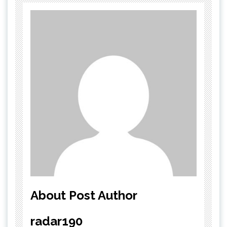
About Post Author
radar190