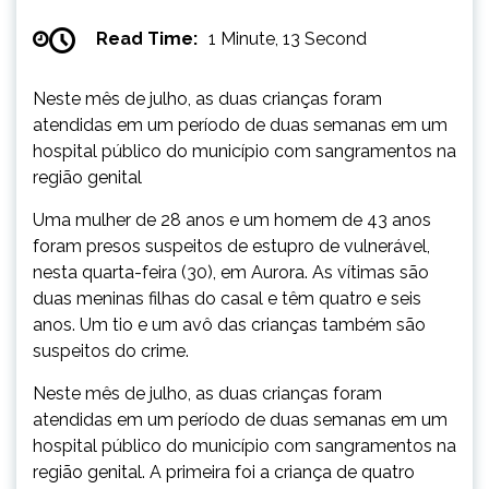
Read Time:
1 Minute, 13 Second
Neste mês de julho, as duas crianças foram
atendidas em um período de duas semanas em um
hospital público do município com sangramentos na
região genital
Uma mulher de 28 anos e um homem de 43 anos
foram presos suspeitos de estupro de vulnerável,
nesta quarta-feira (30), em Aurora. As vítimas são
duas meninas filhas do casal e têm quatro e seis
anos. Um tio e um avô das crianças também são
suspeitos do crime.
Neste mês de julho, as duas crianças foram
atendidas em um período de duas semanas em um
hospital público do município com sangramentos na
região genital. A primeira foi a criança de quatro