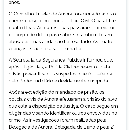
anos.
O Conselho Tutelar de Aurora foi acionado após o
primeiro caso, e acionou a Polícia Civil. O casal tem
quatro filhas. As outras duas passaram por exame
de corpo de delito para saber se também foram
abusadas, mas ainda não há resultado. As quatro
crianças estão na casa de uma tia.
A Secretaria da Segurança Pública informou que,
após diligências, a Polícia Civil representou pela
prisão preventiva dos suspeitos, que foi deferida
pelo Poder Judiciário e devidamente cumprida.
Após a expedição do mandado de prisão, os
policiais civis de Aurora efetuaram a prisão do alvo
que está à disposição da Justiça. O caso segue em
diligências visando identificar outros envolvidos no
crime. As investigações foram realizadas pela
Delegacia de Aurora, Delegacia de Barro e pela 2°