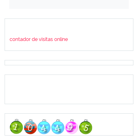
contador de visitas online