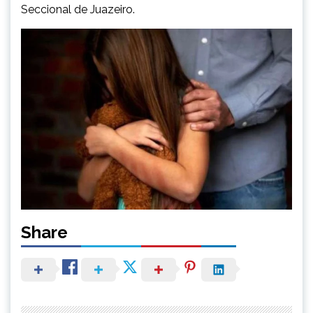
Seccional de Juazeiro.
Share