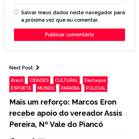
Salvar meus dados neste navegador para
a próxima vez que eu comentar.
Next Post
Brasil
CIDADES
CULTURAL
Destaque
ESPORTE
MUNDO
PARAÍBA
POLICIAL
Mais um reforço: Marcos Eron
recebe apoio do vereador Assis
Pereira, Nº Vale do Piancó