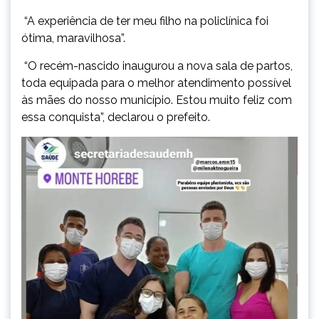
“A experiência de ter meu filho na policlínica foi
ótima, maravilhosa”.
“O recém-nascido inaugurou a nova sala de partos,
toda equipada para o melhor atendimento possível
às mães do nosso município. Estou muito feliz com
essa conquista”, declarou o prefeito.