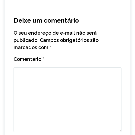
Deixe um comentário
O seu endereço de e-mail não será
publicado.
Campos obrigatórios são
marcados com
*
Comentário
*