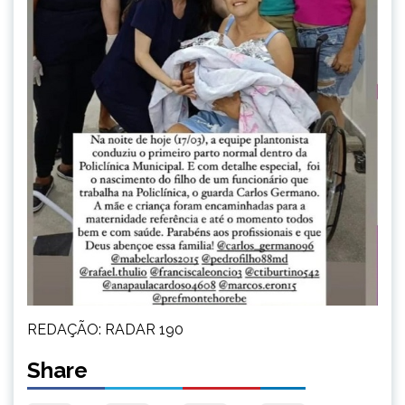
REDAÇÃO: RADAR 190
Share