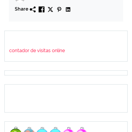
Share
contador de visitas online