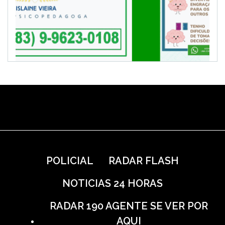
POLICIAL
RADAR FLASH
NOTICIAS 24 HORAS
RADAR 190 AGENTE SE VER POR
AQUI