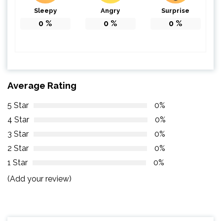
Sleepy
Angry
Surprise
0
%
0
%
0
%
Average Rating
5 Star
0%
4 Star
0%
3 Star
0%
2 Star
0%
1 Star
0%
(Add your review)