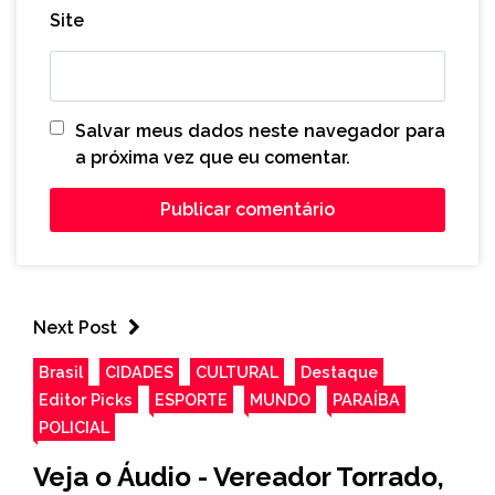
Site
Salvar meus dados neste navegador para
a próxima vez que eu comentar.
Next Post
Brasil
CIDADES
CULTURAL
Destaque
Editor Picks
ESPORTE
MUNDO
PARAÍBA
POLICIAL
Veja o Áudio - Vereador Torrado,