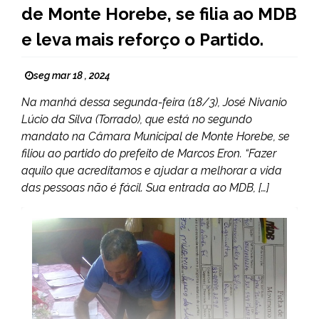
de Monte Horebe, se filia ao MDB
e leva mais reforço o Partido.
seg mar 18 , 2024
Na manhá dessa segunda-feira (18/3), José Nivanio
Lúcio da Silva (Torrado), que está no segundo
mandato na Câmara Municipal de Monte Horebe, se
filiou ao partido do prefeito de Marcos Eron. “Fazer
aquilo que acreditamos e ajudar a melhorar a vida
das pessoas não é fácil. Sua entrada ao MDB, […]