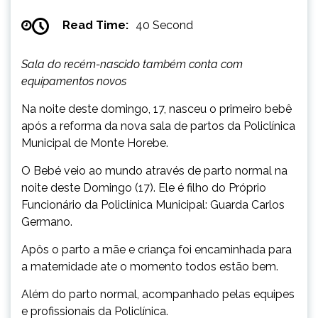
Read Time:
40 Second
Sala do recém-nascido também conta com
equipamentos novos
Na noite deste domingo, 17, nasceu o primeiro bebê
após a reforma da nova sala de partos da Policlínica
Municipal de Monte Horebe.
O Bebé veio ao mundo através de parto normal na
noite deste Domingo (17). Ele é filho do Próprio
Funcionário da Policlínica Municipal: Guarda Carlos
Germano.
Apôs o parto a mãe e criança foi encaminhada para
a maternidade ate o momento todos estão bem.
Além do parto normal, acompanhado pelas equipes
e profissionais da Policlínica.