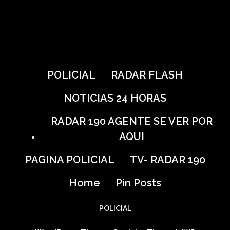
POLICIAL
RADAR FLASH
NOTICIAS 24 HORAS
RADAR 190 AGENTE SE VER POR
AQUI
PAGINA POLICIAL
TV- RADAR 190
Home
Pin Posts
POLICIAL