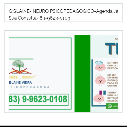
GISLAINE- NEURO PSICOPEDAGÓGICO-Agenda Já
Sua Consulta- 83-9623-0109