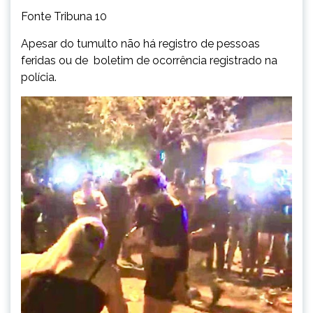
Fonte Tribuna 10
Apesar do tumulto não há registro de pessoas
feridas ou de boletim de ocorrência registrado na
polícia.