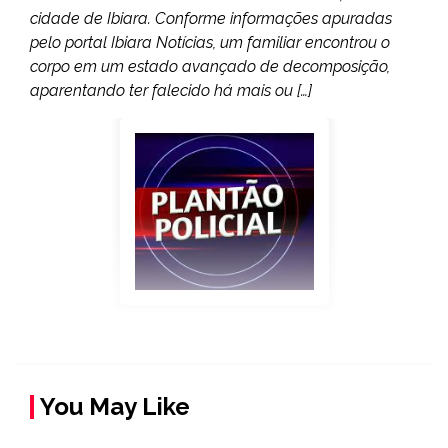
cidade de Ibiara. Conforme informações apuradas
pelo portal Ibiara Notícias, um familiar encontrou o
corpo em um estado avançado de decomposição,
aparentando ter falecido há mais ou […]
You May Like