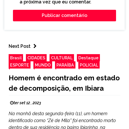
a próxima vez que eu comentar.
Next Post
Brasil
CIDADES
CULTURAL
Destaque
ESPORTE
MUNDO
PARAÍBA
POLICIAL
Homem é encontrado em estado
de decomposição, em Ibiara
ter set 12 , 2023
Na manhã desta segunda-feira (11), um homem
identificado como “Zé de Mila” foi encontrado morto
dentro de sua residência no bairro Ibiarinha, na