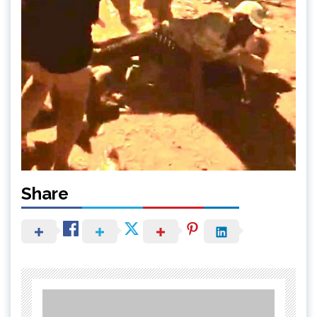
Share