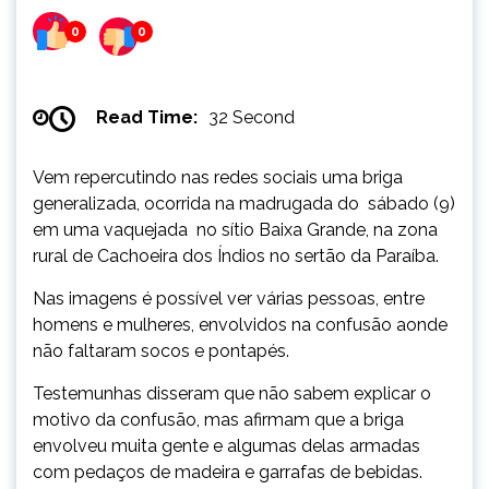
0
0
Read Time:
32 Second
Vem repercutindo nas redes sociais uma briga
generalizada, ocorrida na madrugada do sábado (9)
em uma vaquejada no sítio Baixa Grande, na zona
rural de Cachoeira dos Índios no sertão da Paraíba.
Nas imagens é possível ver várias pessoas, entre
homens e mulheres, envolvidos na confusão aonde
não faltaram socos e pontapés.
Testemunhas disseram que não sabem explicar o
motivo da confusão, mas afirmam que a briga
envolveu muita gente e algumas delas armadas
com pedaços de madeira e garrafas de bebidas.