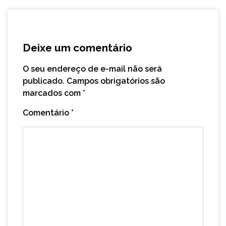
Deixe um comentário
O seu endereço de e-mail não será
publicado.
Campos obrigatórios são
marcados com
*
Comentário
*