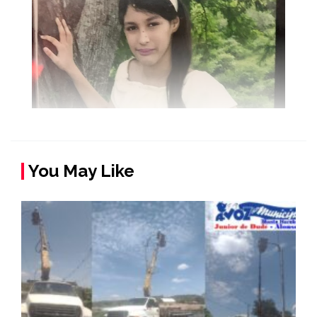
You May Like