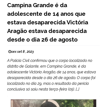
Campina Grande é da
adolescente de 14 anos que
estava desaparecida Victória
Aragão estava desaparecida
desde o dia 26 de agosto
sex set 8 , 2023
A Polícia Civil confirmou que o corpo localizado no
distrito de Galante, em Campina Grande, é da
adolescente Victória Aragão, de 14 anos, que estava
desaparecida desde o dia 26 de agosto. O corpo foi
localizado no dia 29, mas o resultado da perícia
conclusiva só saiu nesta terça-feira (05). […]