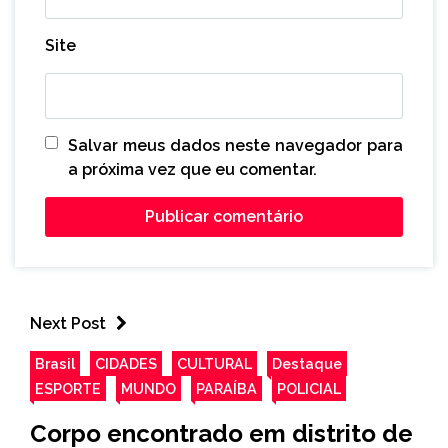
Site
Salvar meus dados neste navegador para
a próxima vez que eu comentar.
Next Post
Brasil
CIDADES
CULTURAL
Destaque
ESPORTE
MUNDO
PARAÍBA
POLICIAL
Corpo encontrado em distrito de