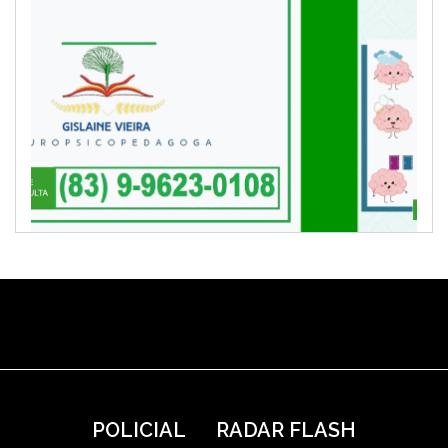
POLICIAL
RADAR FLASH