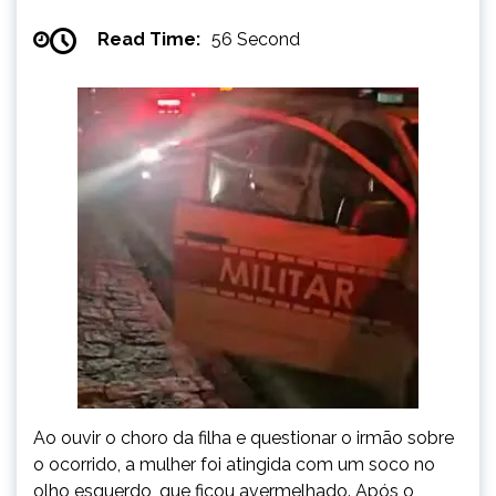
Read Time:
56 Second
Ao ouvir o choro da filha e questionar o irmão sobre
o ocorrido, a mulher foi atingida com um soco no
olho esquerdo, que ficou avermelhado. Após o