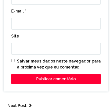
E-mail
*
Site
Salvar meus dados neste navegador para
a próxima vez que eu comentar.
Next Post