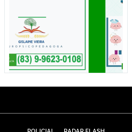
POLICIAL
RADAR FLASH