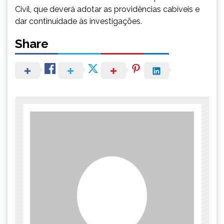
Civil, que deverá adotar as providências cabíveis e
dar continuidade às investigações.
Share