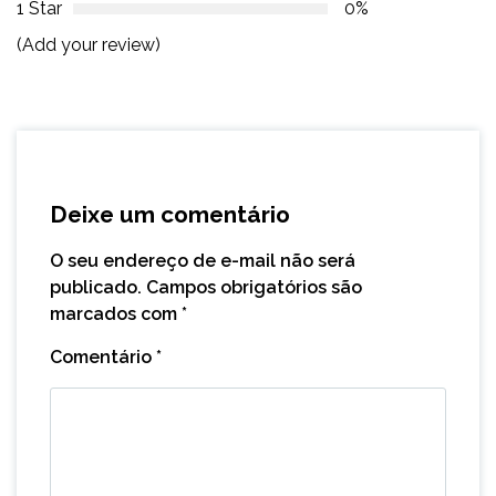
1 Star
0%
(Add your review)
Deixe um comentário
O seu endereço de e-mail não será
publicado.
Campos obrigatórios são
marcados com
*
Comentário
*