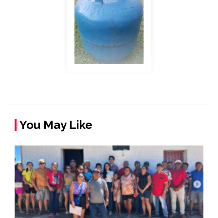
You May Like