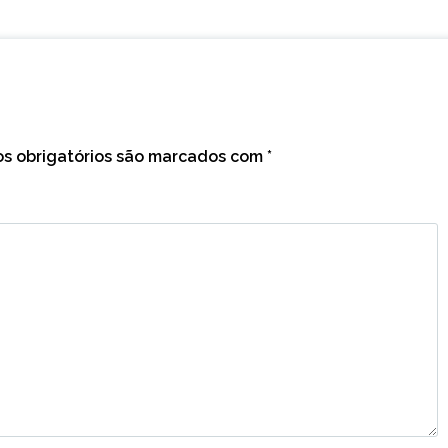
s obrigatórios são marcados com
*