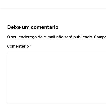
Deixe um comentário
O seu endereço de e-mail não será publicado.
Campo
Comentário
*