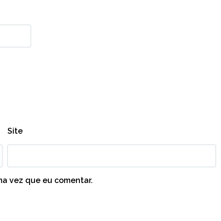
Site
ma vez que eu comentar.