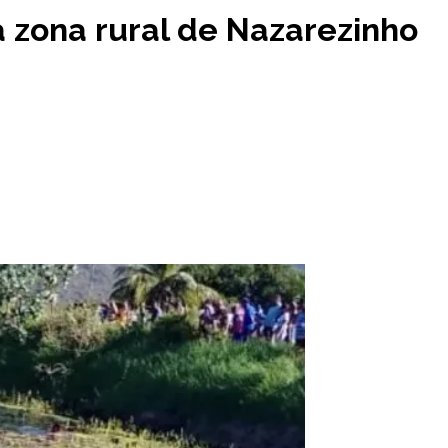
 zona rural de Nazarezinho