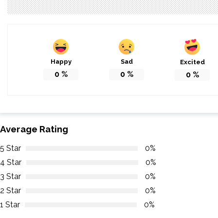
Happy
Sad
Excited
0
%
0
%
0
%
Average Rating
5 Star
0%
4 Star
0%
3 Star
0%
2 Star
0%
1 Star
0%