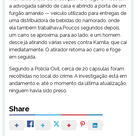
a advogada saindo de casa e abrindo a porta de um
furgão amarelo — veículo utilizado para entregas de
uma distribuidora de bebidas do namorado, onde
ela também trabalhava.Poucos segundos depois,
um carro se aproxima, para ao lado, e um homem
desce já atirando várias vezes contra Kamila, que cai
imediatamente. O atirador retorna ao carro e foge
em seguida.
Segundo a Polícia Civil, cerca de 20 cápsulas foram
recolhidas no local do crime. A investigação está em
andamento e, até o momento da última atualização,
ninguém havia sido preso.
Share