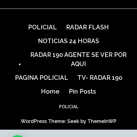
POLICIAL
RADAR FLASH
NOTICIAS 24 HORAS
RADAR 190 AGENTE SE VER POR
AQUI
PAGINA POLICIAL
TV- RADAR 190
Home
Pin Posts
POLICIAL
WordPress Theme: Seek by
ThemeInWP