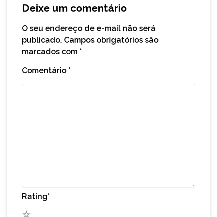
Deixe um comentário
O seu endereço de e-mail não será
publicado.
Campos obrigatórios são
marcados com
*
Comentário
*
Rating
*
5