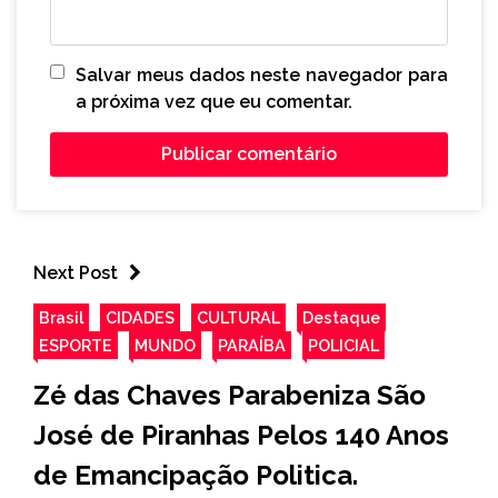
Salvar meus dados neste navegador para
a próxima vez que eu comentar.
Next Post
Brasil
CIDADES
CULTURAL
Destaque
ESPORTE
MUNDO
PARAÍBA
POLICIAL
Zé das Chaves Parabeniza São
José de Piranhas Pelos 140 Anos
de Emancipação Politica.