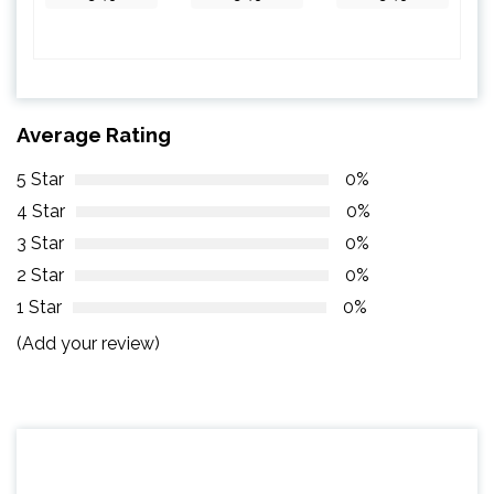
Average Rating
5 Star
0%
4 Star
0%
3 Star
0%
2 Star
0%
1 Star
0%
(Add your review)