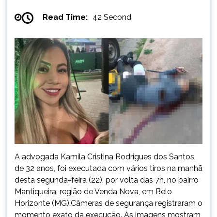
Read Time:
42 Second
A advogada Kamila Cristina Rodrigues dos Santos,
de 32 anos, foi executada com vários tiros na manhã
desta segunda-feira (22), por volta das 7h, no bairro
Mantiqueira, região de Venda Nova, em Belo
Horizonte (MG).Câmeras de segurança registraram o
momento exato da execução. As imagens mostram