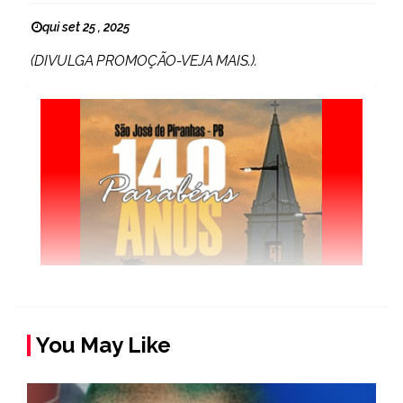
qui set 25 , 2025
(DIVULGA PROMOÇÃO-VEJA MAIS.).
You May Like