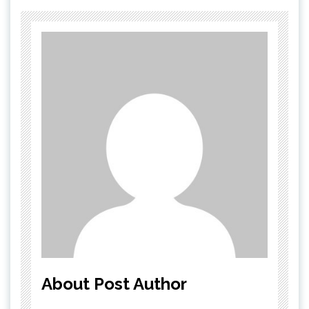
About Post Author