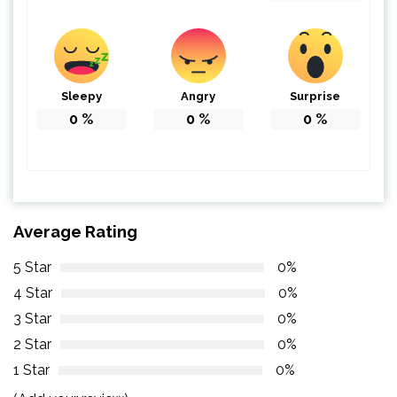
Sleepy
Angry
Surprise
0
%
0
%
0
%
Average Rating
5 Star
0%
4 Star
0%
3 Star
0%
2 Star
0%
1 Star
0%