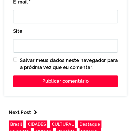
E-mail
*
Site
Salvar meus dados neste navegador para
a próxima vez que eu comentar.
Next Post
Brasil
CIDADES
CULTURAL
Destaque