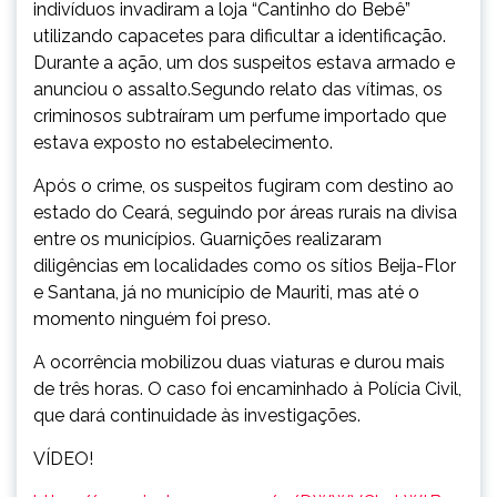
indivíduos invadiram a loja “Cantinho do Bebê”
utilizando capacetes para dificultar a identificação.
Durante a ação, um dos suspeitos estava armado e
anunciou o assalto.Segundo relato das vítimas, os
criminosos subtraíram um perfume importado que
estava exposto no estabelecimento.
Após o crime, os suspeitos fugiram com destino ao
estado do Ceará, seguindo por áreas rurais na divisa
entre os municípios. Guarnições realizaram
diligências em localidades como os sítios Beija-Flor
e Santana, já no município de Mauriti, mas até o
momento ninguém foi preso.
A ocorrência mobilizou duas viaturas e durou mais
de três horas. O caso foi encaminhado à Polícia Civil,
que dará continuidade às investigações.
VÍDEO!