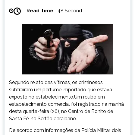
Read Time:
48 Second
Segundo relato das vítimas, os criminosos
subtraíram um perfume importado que estava
exposto no estabelecimento.Um roubo em
estabelecimento comercial foi registrado na manhã
desta quarta-feira (26), no Centro de Bonito de
Santa Fé, no Sertão paraibano.
De acordo com informações da Polícia Militar, dois