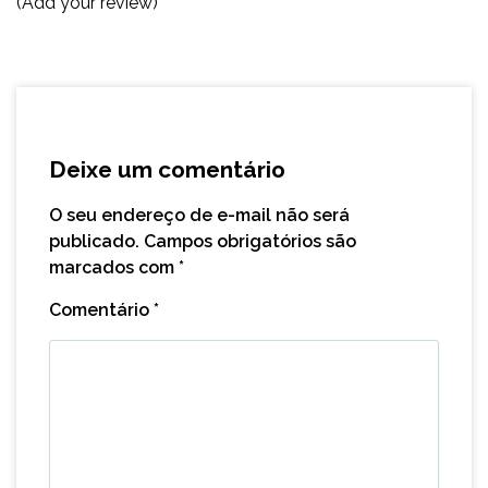
(Add your review)
Deixe um comentário
O seu endereço de e-mail não será
publicado.
Campos obrigatórios são
marcados com
*
Comentário
*