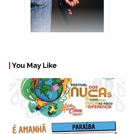
You May Like