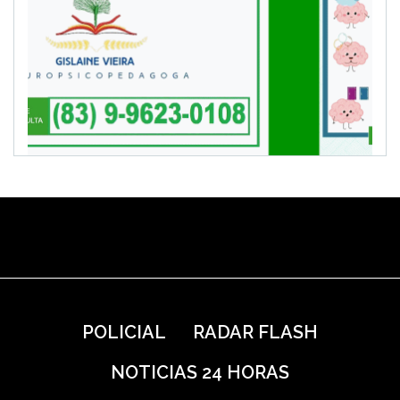
POLICIAL
RADAR FLASH
NOTICIAS 24 HORAS