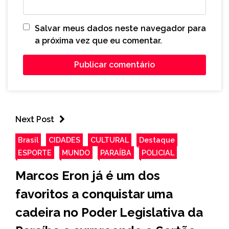
Salvar meus dados neste navegador para
a próxima vez que eu comentar.
Next Post
Brasil
CIDADES
CULTURAL
Destaque
ESPORTE
MUNDO
PARAÍBA
POLICIAL
Marcos Eron já é um dos
favoritos a conquistar uma
cadeira no Poder Legislativa da