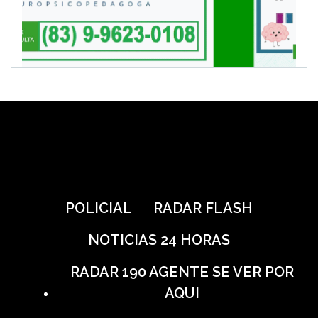
POLICIAL
RADAR FLASH
NOTICIAS 24 HORAS
RADAR 190 AGENTE SE VER POR
AQUI