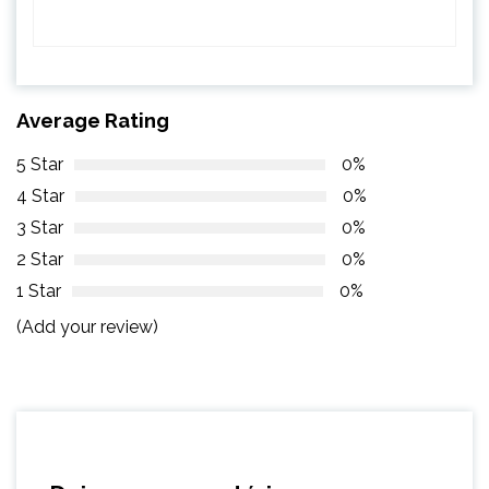
Average Rating
5 Star
0%
4 Star
0%
3 Star
0%
2 Star
0%
1 Star
0%
(Add your review)