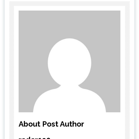
About Post Author