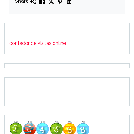
Share
contador de visitas online