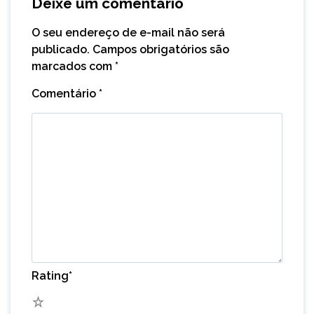
Deixe um comentário
O seu endereço de e-mail não será
publicado.
Campos obrigatórios são
marcados com
*
Comentário
*
Rating
*
5