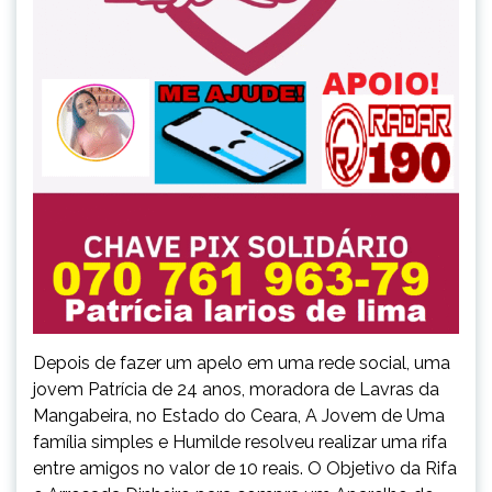
Depois de fazer um apelo em uma rede social, uma
jovem Patrícia de 24 anos, moradora de Lavras da
Mangabeira, no Estado do Ceara, A Jovem de Uma
família simples e Humilde resolveu realizar uma rifa
entre amigos no valor de 10 reais. O Objetivo da Rifa