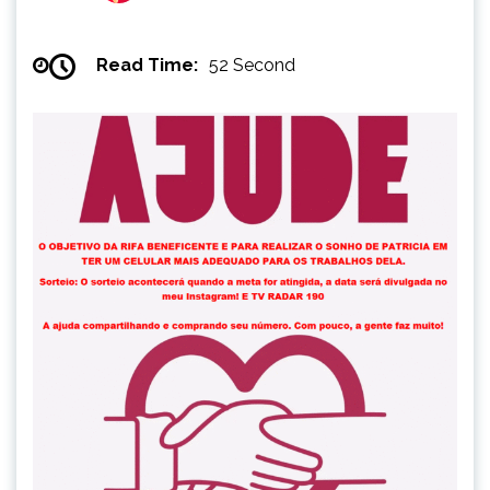
Read Time:
52 Second