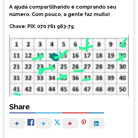
A ajuda compartilhando e comprando seu
número. Com pouco, a gente faz muito!
Chave: PIX: 070 761 963-79
Share