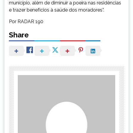
município, além de diminuir a poeira nas residências
e trazer benefícios à saúde dos moradores”.
Por RADAR 190
Share