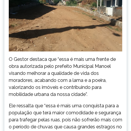
O Gestor destaca que “essa é mais uma frente de
obra autorizada pelo prefeito Municipal Manoel
visando melhorar a qualidade de vida dos
moradores, acabando com a lama e a poeira,
valorizando os imóveis e contribuindo para
mobilidade urbana da nossa cidade”.
Ele ressalta que “essa é mais uma conquista para a
população que terá maior comodidade e segurança
para trafegar pelas ruas, pois não sofrerão mais com
o período de chuvas que causa grandes estragos no