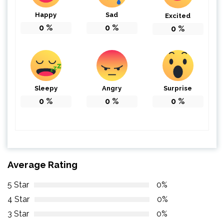
Happy
Sad
Excited
0
%
0
%
0
%
Sleepy
Angry
Surprise
0
%
0
%
0
%
Average Rating
5 Star
0%
4 Star
0%
3 Star
0%