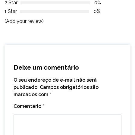
2 Star
0%
1 Star
0%
(Add your review)
Deixe um comentário
O seu endereço de e-mail não será
publicado.
Campos obrigatórios são
marcados com
*
Comentário
*