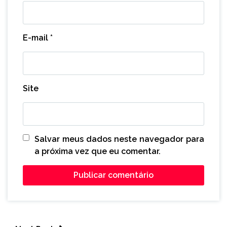
E-mail
*
Site
Salvar meus dados neste navegador para
a próxima vez que eu comentar.