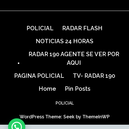
POLICIAL
RADAR FLASH
NOTICIAS 24 HORAS
RADAR 190 AGENTE SE VER POR
AQUI
PAGINA POLICIAL
TV- RADAR 190
Home
Pin Posts
POLICIAL
WordPress Theme: Seek by
ThemeInWP