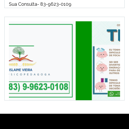
Sua Consulta- 83-9623-0109