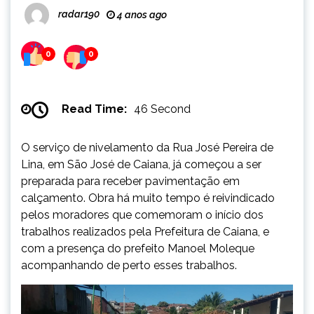
radar190
4 anos ago
0
0
Read Time:
46 Second
O serviço de nivelamento da Rua José Pereira de
Lina, em São José de Caiana, já começou a ser
preparada para receber pavimentação em
calçamento. Obra há muito tempo é reivindicado
pelos moradores que comemoram o início dos
trabalhos realizados pela Prefeitura de Caiana, e
com a presença do prefeito Manoel Moleque
acompanhando de perto esses trabalhos.