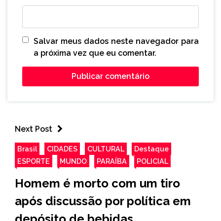
Salvar meus dados neste navegador para
a próxima vez que eu comentar.
Next Post
Brasil
CIDADES
CULTURAL
Destaque
ESPORTE
MUNDO
PARAÍBA
POLICIAL
Homem é morto com um tiro
após discussão por política em
depósito de bebidas