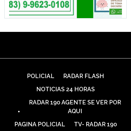
POLICIAL
RADAR FLASH
NOTICIAS 24 HORAS
RADAR 190 AGENTE SE VER POR
AQUI
PAGINA POLICIAL
TV- RADAR 190