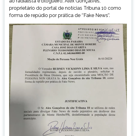
ao radialista e blogueiro, Alex Gonçalves,
proprietário do portal de notícias Tribuna 10 como
forma de repúdio por prática de ‘’Fake News’’.