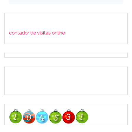
contador de visitas online