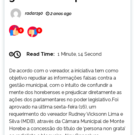
radar190
2 anos ago
0
0
Read Time:
1 Minute, 14 Second
De acordo com o vereador, a iniciativa tem como
objetivo repudiar as informações falsas contra a
gestão municipal, com o intuito de confundir a
mente dos horebenses e prejudicar diretamente as
ações dos parlamentares no poder legislativo.Foi
aprovado na última sexta-feira (16), um
requerimento do vereador Rudney Vicksonn Lima e
Silva (MDB), através da Câmara Municipal de Monte
Horebe a concessão do título de ‘persona non grata’