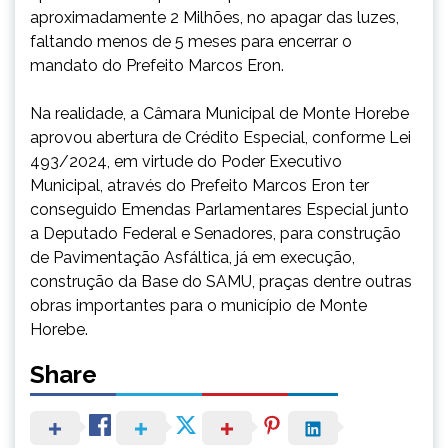
aproximadamente 2 Milhões, no apagar das luzes,
faltando menos de 5 meses para encerrar o
mandato do Prefeito Marcos Eron.
Na realidade, a Câmara Municipal de Monte Horebe
aprovou abertura de Crédito Especial, conforme Lei
493/2024, em virtude do Poder Executivo
Municipal, através do Prefeito Marcos Eron ter
conseguido Emendas Parlamentares Especial junto
a Deputado Federal e Senadores, para construção
de Pavimentação Asfáltica, já em execução,
construção da Base do SAMU, praças dentre outras
obras importantes para o município de Monte
Horebe.
Share