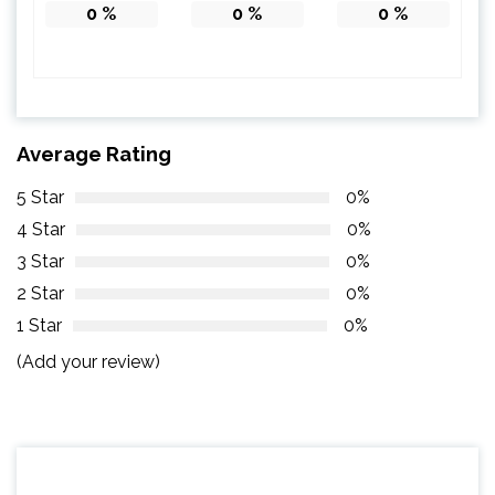
0
%
0
%
0
%
Average Rating
5 Star
0%
4 Star
0%
3 Star
0%
2 Star
0%
1 Star
0%
(Add your review)