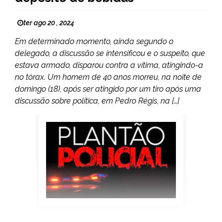
ter ago 20 , 2024
Em determinado momento, ainda segundo o
delegado, a discussão se intensificou e o suspeito, que
estava armado, disparou contra a vítima, atingindo-a
no tórax. Um homem de 40 anos morreu, na noite de
domingo (18), após ser atingido por um tiro após uma
discussão sobre política, em Pedro Régis, na […]