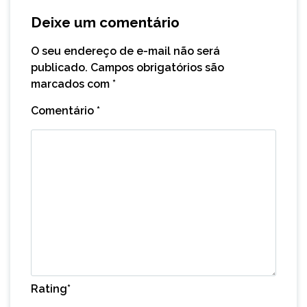
Deixe um comentário
O seu endereço de e-mail não será
publicado.
Campos obrigatórios são
marcados com
*
Comentário
*
Rating
*