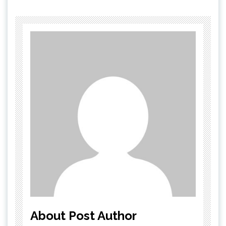
About Post Author