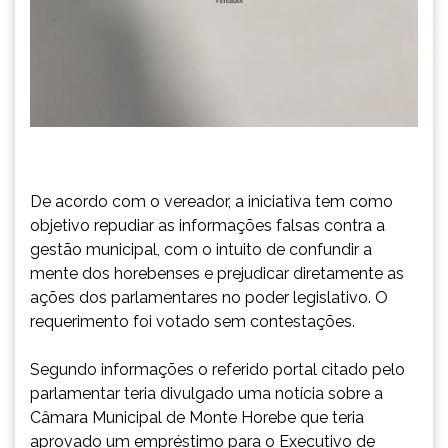
De acordo com o vereador, a iniciativa tem como
objetivo repudiar as informações falsas contra a
gestão municipal, com o intuito de confundir a
mente dos horebenses e prejudicar diretamente as
ações dos parlamentares no poder legislativo. O
requerimento foi votado sem contestações.
Segundo informações o referido portal citado pelo
parlamentar teria divulgado uma notícia sobre a
Câmara Municipal de Monte Horebe que teria
aprovado um empréstimo para o Executivo de