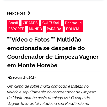
Next Post
Brasil
CIDADES
CULTURAL
Destaque
ESPORTE
MUNDO
PARAÍBA
POLICIAL
""Vídeo e Fotos "" Multidão
emocionada se despede do
Coordenador de Limpeza Vagner
em Monte Horebe
seg out 23 , 2023
Um clima de sobre muita comoção e tristeza no
velório e sepultamento do coordenador de Limpeza
de Monte Horebe neste domingo (21). O corpo de
Vagner Tavares foi velado na sua Residência no