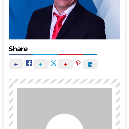
Share