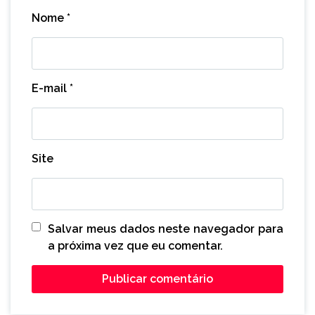
Nome
*
E-mail
*
Site
Salvar meus dados neste navegador para
a próxima vez que eu comentar.