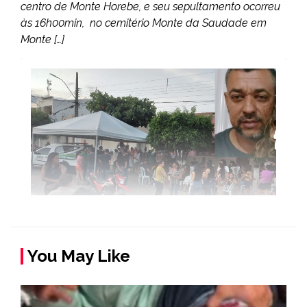
centro de Monte Horebe, e seu sepultamento ocorreu
às 16h00min, no cemitério Monte da Saudade em
Monte […]
You May Like