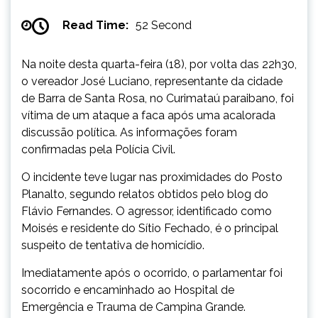
Read Time:
52 Second
Na noite desta quarta-feira (18), por volta das 22h30,
o vereador José Luciano, representante da cidade
de Barra de Santa Rosa, no Curimataú paraibano, foi
vítima de um ataque a faca após uma acalorada
discussão política. As informações foram
confirmadas pela Polícia Civil.
O incidente teve lugar nas proximidades do Posto
Planalto, segundo relatos obtidos pelo blog do
Flávio Fernandes. O agressor, identificado como
Moisés e residente do Sítio Fechado, é o principal
suspeito de tentativa de homicídio.
Imediatamente após o ocorrido, o parlamentar foi
socorrido e encaminhado ao Hospital de
Emergência e Trauma de Campina Grande.