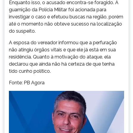
Enquanto isso, o acusado encontra-se foragido. A
guarnição da Polícia Militar foi acionada para
investigar o caso e efetuou buscas na região, porém
até o momento não obteve sucesso na localização
do suspeito.
A esposa do vereador informou que a perfuração
não atingiu órgãos vitais e que ele já está em sua
residência. Quanto à motivação do ataque, ela
declarou que ainda não há certeza de que tenha
tido cunho político.
Fonte: PB Agora