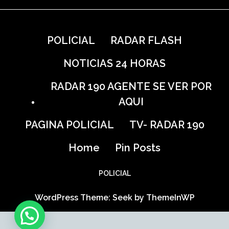
POLICIAL
RADAR FLASH
NOTICIAS 24 HORAS
RADAR 190 AGENTE SE VER POR
AQUI
PAGINA POLICIAL
TV- RADAR 190
Home
Pin Posts
POLICIAL
WordPress Theme: Seek by
ThemeInWP