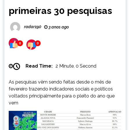
primeiras 30 pesquisas
radar190
3 anos ago
0
0
Read Time:
2 Minute, 0 Second
As pesquisas vêm sendo feitas desde o mês de
fevereiro trazendo indicadores sociais e políticos
voltados principalmente para o pleito do ano que
vem