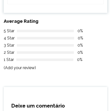
Average Rating
5 Star
0%
4 Star
0%
3 Star
0%
2 Star
0%
1 Star
0%
(Add your review)
Deixe um comentário