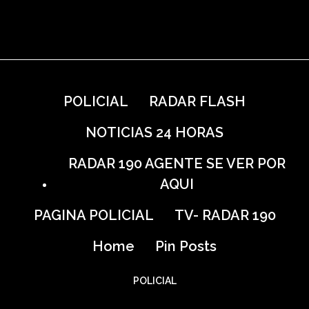
POLICIAL
RADAR FLASH
NOTICIAS 24 HORAS
RADAR 190 AGENTE SE VER POR
AQUI
PAGINA POLICIAL
TV- RADAR 190
Home
Pin Posts
POLICIAL