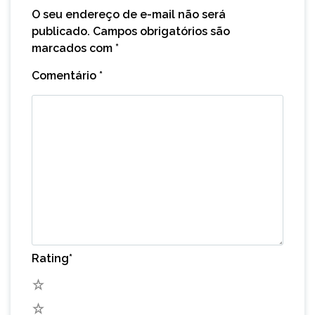
O seu endereço de e-mail não será
publicado.
Campos obrigatórios são
marcados com
*
Comentário
*
Rating
*
5
4