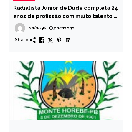
Radialista Junior de Dudé completa 24
anos de profissão com muito talento e
dedicação ao Publico
radar190
3 anos ago
Share