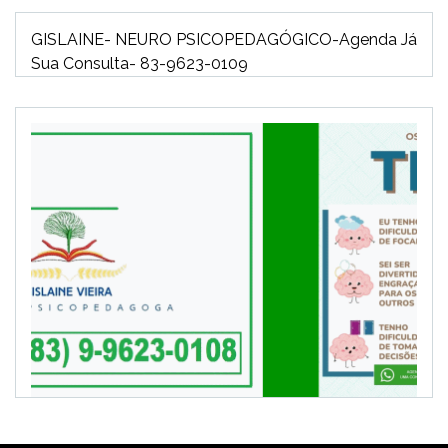
GISLAINE- NEURO PSICOPEDAGÓGICO-Agenda Já
Sua Consulta- 83-9623-0109