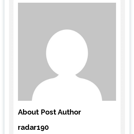
About Post Author
radar190