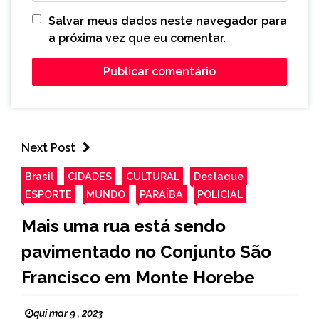
Salvar meus dados neste navegador para
a próxima vez que eu comentar.
Next Post
Brasil
CIDADES
CULTURAL
Destaque
ESPORTE
MUNDO
PARAÍBA
POLICIAL
Mais uma rua está sendo
pavimentado no Conjunto São
Francisco em Monte Horebe
qui mar 9 , 2023