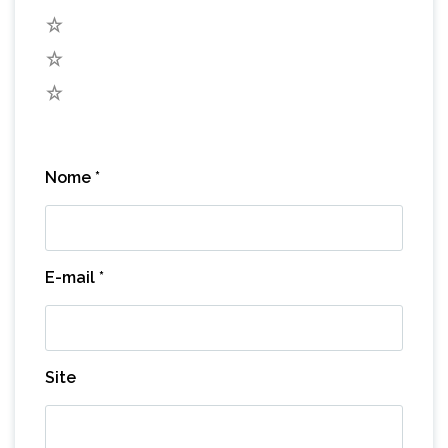
3
2
1
Nome
*
E-mail
*
Site