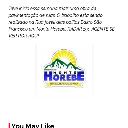
Teve início essa semana mais uma obra de
pavimentação de ruas. O trabalho está sendo
realizado na Rua joseli dias palitos Bairro São
Francisco em Monte Horebe. RADAR 190 AGENTE SE
VER POR AQUI.
You May Like