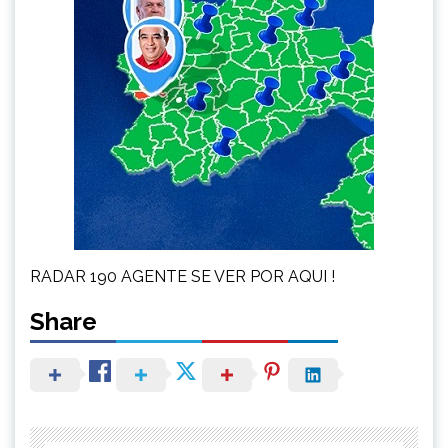
RADAR 190 AGENTE SE VER POR AQUI !
Share