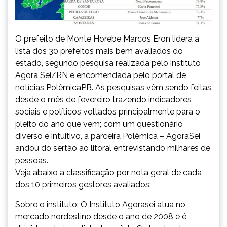
O prefeito de Monte Horebe Marcos Eron lidera a
lista dos 30 prefeitos mais bem avaliados do
estado, segundo pesquisa realizada pelo instituto
Agora Sei/RN e encomendada pelo portal de
notícias PolêmicaPB. As pesquisas vêm sendo feitas
desde o mês de fevereiro trazendo indicadores
sociais e políticos voltados principalmente para o
pleito do ano que vem; com um questionário
diverso e intuitivo, a parceira Polêmica – AgoraSei
andou do sertão ao litoral entrevistando milhares de
pessoas.
Veja abaixo a classificação por nota geral de cada
dos 10 primeiros gestores avaliados:
Sobre o instituto: O Instituto Agorasei atua no
mercado nordestino desde o ano de 2008 e é