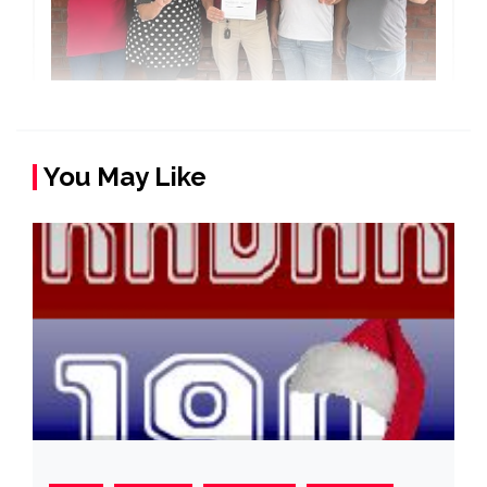
You May Like