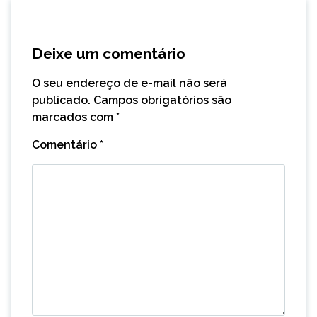
Deixe um comentário
O seu endereço de e-mail não será
publicado.
Campos obrigatórios são
marcados com
*
Comentário
*