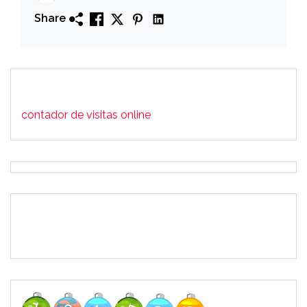
Share
contador de visitas online