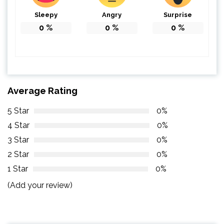
Sleepy
Angry
Surprise
0
%
0
%
0
%
Average Rating
5 Star
0%
4 Star
0%
3 Star
0%
2 Star
0%
1 Star
0%
(Add your review)