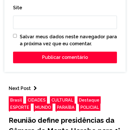
Site
Salvar meus dados neste navegador para
a próxima vez que eu comentar.
Next Post
Brasil
CIDADES
CULTURAL
Destaque
ESPORTE
MUNDO
PARAÍBA
POLICIAL
Reunião define presidências da