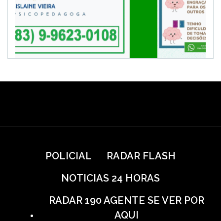
POLICIAL
RADAR FLASH
NOTICIAS 24 HORAS
RADAR 190 AGENTE SE VER POR
AQUI