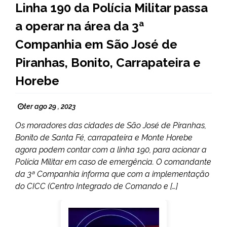
Linha 190 da Polícia Militar passa
a operar na área da 3ª
Companhia em São José de
Piranhas, Bonito, Carrapateira e
Horebe
ter ago 29 , 2023
Os moradores das cidades de São José de Piranhas,
Bonito de Santa Fé, carrapateira e Monte Horebe
agora podem contar com a linha 190, para acionar a
Polícia Militar em caso de emergência. O comandante
da 3ª Companhia informa que com a implementação
do CICC (Centro Integrado de Comando e […]