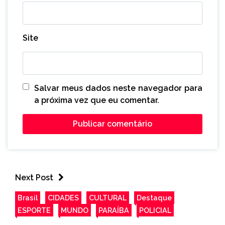
Site
Salvar meus dados neste navegador para
a próxima vez que eu comentar.
Next Post
Brasil
CIDADES
CULTURAL
Destaque
ESPORTE
MUNDO
PARAÍBA
POLICIAL