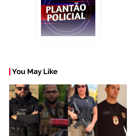
You May Like