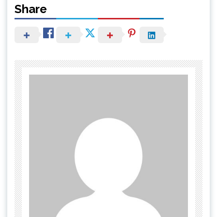
Share