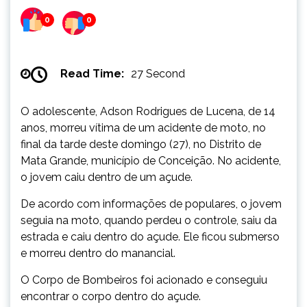
0
0
Read Time:
27 Second
O adolescente, Adson Rodrigues de Lucena, de 14
anos, morreu vítima de um acidente de moto, no
final da tarde deste domingo (27), no Distrito de
Mata Grande, município de Conceição. No acidente,
o jovem caiu dentro de um açude.
De acordo com informações de populares, o jovem
seguia na moto, quando perdeu o controle, saiu da
estrada e caiu dentro do açude. Ele ficou submerso
e morreu dentro do manancial.
O Corpo de Bombeiros foi acionado e conseguiu
encontrar o corpo dentro do açude.