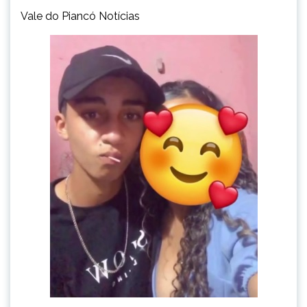
Vale do Piancó Notícias