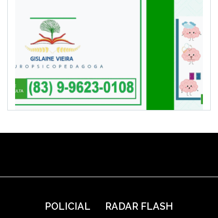
POLICIAL
RADAR FLASH