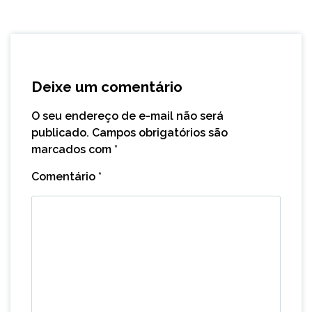
Deixe um comentário
O seu endereço de e-mail não será
publicado.
Campos obrigatórios são
marcados com
*
Comentário
*