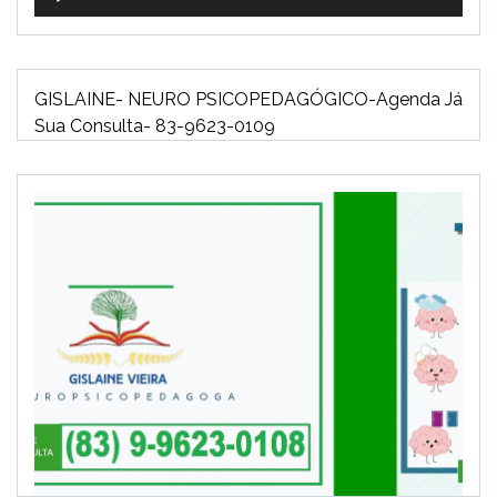
de
áudio
GISLAINE- NEURO PSICOPEDAGÓGICO-Agenda Já
Sua Consulta- 83-9623-0109