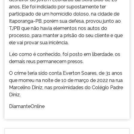
anos. Ele foi indiciado por supostamente ter
participado de um homicídio doloso, na cidade de
Itaporanga-PB, porém sua defesa, provou junto ao
TJPB que não havia elementos nos autos do
processo, para manter a prisão do seu cliente e que
ele vai provar sua inicência.
Léo como é conhecido, foi posto em liberdade, os
demais reus permanecem presos.
O crime teria sido conta Everton Soares, de 31 anos
que morreu na noite de 10 de março de 2022 na rua
Marcelino Diniz, nas proximidades do Colégio Padre
Diniz.
DiamanteOnline