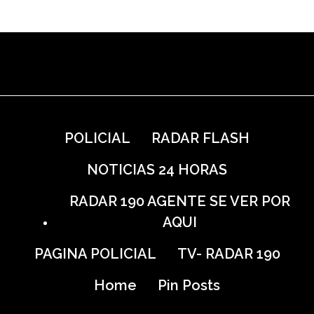
POLICIAL
RADAR FLASH
NOTICIAS 24 HORAS
RADAR 190 AGENTE SE VER POR
AQUI
PAGINA POLICIAL
TV- RADAR 190
Home
Pin Posts