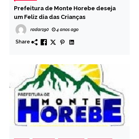
Prefeitura de Monte Horebe deseja
um Feliz dia das Crianças
radar190
4 anos ago
Share