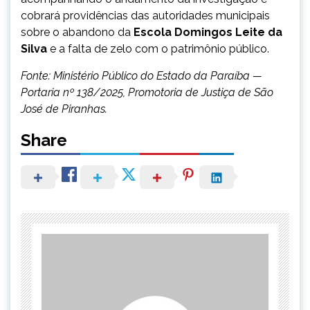
cobrará providências das autoridades municipais
sobre o abandono da
Escola Domingos Leite da
Silva
e a falta de zelo com o patrimônio público.
Fonte: Ministério Público do Estado da Paraíba —
Portaria nº 138/2025, Promotoria de Justiça de São
José de Piranhas.
Share