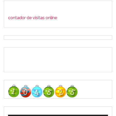
contador de visitas online