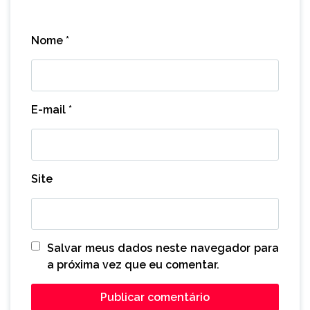
Nome
*
E-mail
*
Site
Salvar meus dados neste navegador para
a próxima vez que eu comentar.