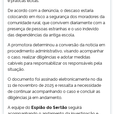
e práticas ilícitas.
De acordo com a denúncia, o descaso estaria
colocando em risco a segurança dos moradores da
comunidade rural, que convivem diariamente com a
presença de pessoas estranhas e o uso indevido
das dependências da antiga escola.
A promotora determinou a conversão da notícia em
procedimento administrativo, visando acompanhar
o caso, realizar diligências e adotar medidas
cabíveis para responsabilizar os responsáveis pela
situação.
O documento foi assinado eletronicamente no dia
11 de novembro de 2025 e ressalta a necessidade
de continuar acompanhando o caso e concluir as
diligências já em andamento.
A equipe do
Espião do Sertão
seguirá
acompanhando o andamento da investigação e