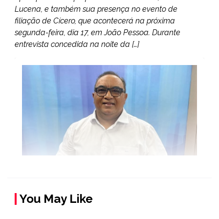
Lucena, e também sua presença no evento de
filiação de Cícero, que acontecerá na próxima
segunda-feira, dia 17, em João Pessoa. Durante
entrevista concedida na noite da […]
You May Like