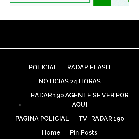
POLICIAL
RADAR FLASH
NOTICIAS 24 HORAS
RADAR 190 AGENTE SE VER POR
AQUI
PAGINA POLICIAL
TV- RADAR 190
Home
Pin Posts