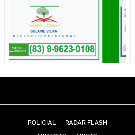
POLICIAL
RADAR FLASH