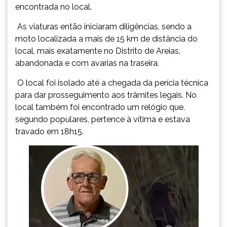
encontrada no local.
As viaturas então iniciaram diligências, sendo a
moto localizada a mais de 15 km de distância do
local, mais exatamente no Distrito de Areias,
abandonada e com avarias na traseira.
O local foi isolado até a chegada da perícia técnica
para dar prosseguimento aos trâmites legais. No
local também foi encontrado um relógio que,
segundo populares, pertence à vítima e estava
travado em 18h15.