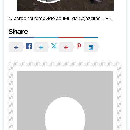
O corpo foi removido ao IML de Cajazeiras – PB.
Share