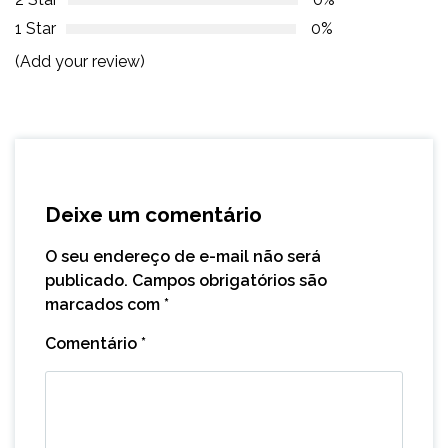
1 Star
0%
(Add your review)
Deixe um comentário
O seu endereço de e-mail não será
publicado.
Campos obrigatórios são
marcados com
*
Comentário
*