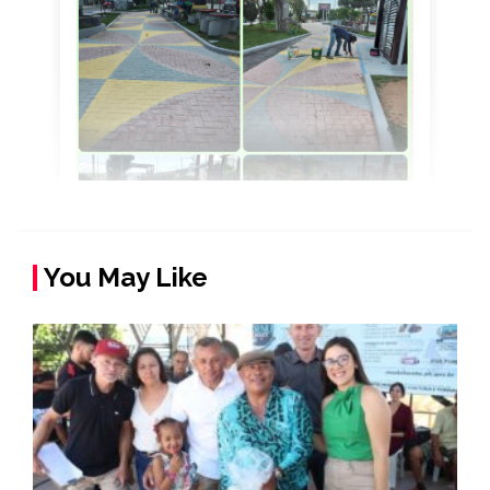
You May Like