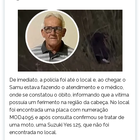
De imediato, a polícia foi até o local e, ao chegar, o
Samu estava fazendo o atendimento e o médico,
onde se constatou o óbito, informando que a vítima
possuía um ferimento na região da cabeça. No local
foi encontrada uma placa com numeração
MOD4095 e após consulta confirmou se tratar de
uma moto, uma Suzuki Yes 125, que não foi
encontrada no local.