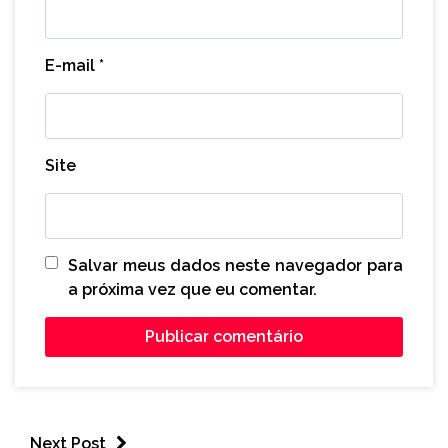
E-mail
*
Site
Salvar meus dados neste navegador para
a próxima vez que eu comentar.
Next Post