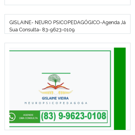
áudio
GISLAINE- NEURO PSICOPEDAGÓGICO-Agenda Já
Sua Consulta- 83-9623-0109