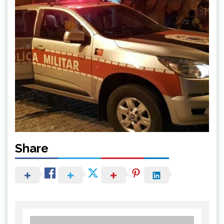
Share