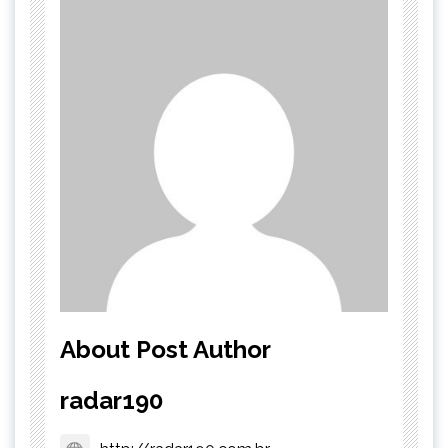
About Post Author
radar190