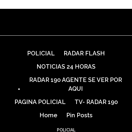
POLICIAL
RADAR FLASH
NOTICIAS 24 HORAS
RADAR 190 AGENTE SE VER POR
AQUI
PAGINA POLICIAL
TV- RADAR 190
Home
Pin Posts
POLICIAL