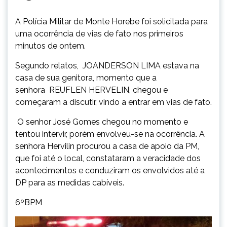
A Polícia Militar de Monte Horebe foi solicitada para
uma ocorrência de vias de fato nos primeiros
minutos de ontem.
Segundo relatos, JOANDERSON LIMA estava na
casa de sua genitora, momento que a
senhora REUFLEN HERVELIN, chegou e
começaram a discutir, vindo a entrar em vias de fato.
O senhor José Gomes chegou no momento e
tentou intervir, porém envolveu-se na ocorrência. A
senhora Hervilin procurou a casa de apoio da PM,
que foi até o local, constataram a veracidade dos
acontecimentos e conduziram os envolvidos até a
DP para as medidas cabíveis.
6ºBPM