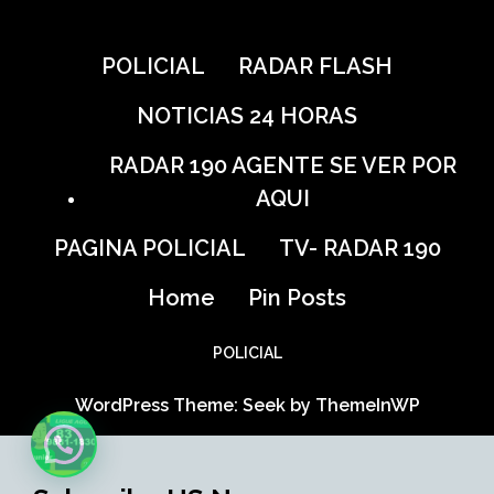
POLICIAL
RADAR FLASH
NOTICIAS 24 HORAS
RADAR 190 AGENTE SE VER POR
AQUI
PAGINA POLICIAL
TV- RADAR 190
Home
Pin Posts
POLICIAL
WordPress Theme: Seek by
ThemeInWP