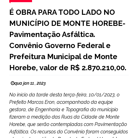
É OBRA PARA TODO LADO NO
MUNICÍPIO DE MONTE HOREBE-
Pavimentação Asfáltica.
Convênio Governo Federal e
Prefeitura Municipal de Monte
Horebe, valor de R$ 2.870.210,00.
qua jan 11 , 2023
No início da tarde desta terça-feira, 10/01/2023, o
Prefeito Marcos Eron, acompanhado da equipe
gestora, de Engenharia e Topografia do município
fizeram a medição das Ruas da Cidade de Monte
Horebe, que serão contempladas com Pavimentação
Asfáltica. Os recursos do Convênio foram conseguidos