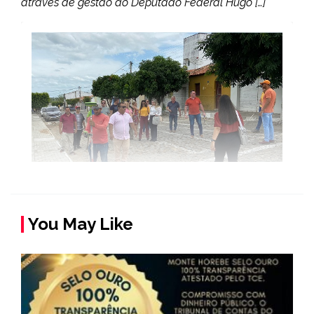
através de gestão do Deputado Federal Hugo […]
You May Like