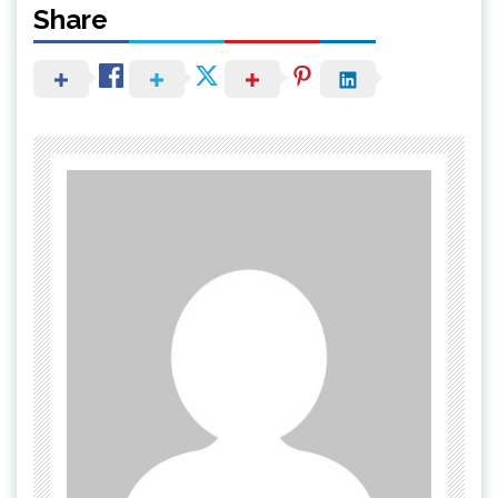
Share