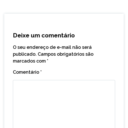
Deixe um comentário
O seu endereço de e-mail não será
publicado.
Campos obrigatórios são
marcados com
*
Comentário
*