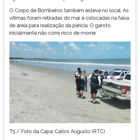
O Corpo de Bombeiros também esteve no local. As
vítimas foram retiradas do mar e colocadas na faixa
de areia para realização da perícia. O garoto
inicialmente não corre risco de morrer.
T5 / Foto da Capa: Carlos Augusto (RTC)