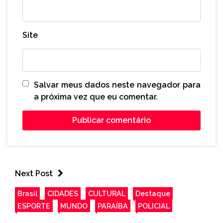
Site
Salvar meus dados neste navegador para
a próxima vez que eu comentar.
Next Post
Brasil
CIDADES
CULTURAL
Destaque
ESPORTE
MUNDO
PARAÍBA
POLICIAL