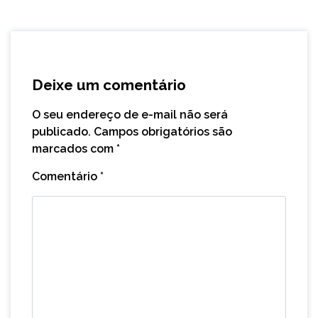
Deixe um comentário
O seu endereço de e-mail não será
publicado.
Campos obrigatórios são
marcados com
*
Comentário
*