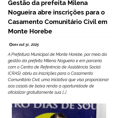
Gestão da prefeita Milena
Nogueira abre inscrições para o
Casamento Comunitário Civil em
Monte Horebe
sex out 31 , 2025
A Prefeitura Municipal de Monte Horebe, por meio da
gestão da prefeita Milena Nogueira e em parceria
com o Centro de Referência de Assistência Social
(CRAS), abriu as inscrições para o Casamento
Comunitário Civil, uma iniciativa que visa proporcionar
aos casais de baixa renda a oportunidade de
oficializar gratuitamente sua […]