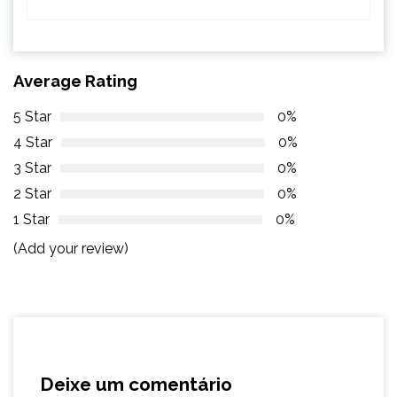
Average Rating
5 Star
0%
4 Star
0%
3 Star
0%
2 Star
0%
1 Star
0%
(Add your review)
Deixe um comentário