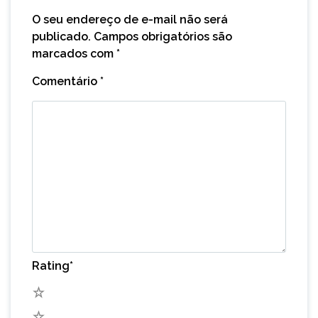
O seu endereço de e-mail não será
publicado.
Campos obrigatórios são
marcados com
*
Comentário
*
Rating
*
5
4