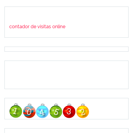
contador de visitas online