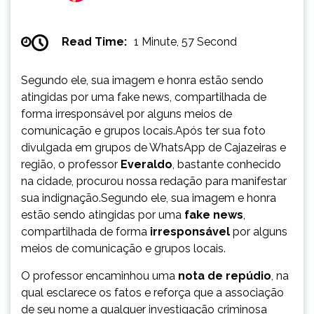
Read Time:
1 Minute, 57 Second
Segundo ele, sua imagem e honra estão sendo
atingidas por uma fake news, compartilhada de
forma irresponsável por alguns meios de
comunicação e grupos locais.Após ter sua foto
divulgada em grupos de WhatsApp de Cajazeiras e
região, o professor
Everaldo
, bastante conhecido
na cidade, procurou nossa redação para manifestar
sua indignação.Segundo ele, sua imagem e honra
estão sendo atingidas por uma
fake news
,
compartilhada de forma
irresponsável
por alguns
meios de comunicação e grupos locais.
O professor encaminhou uma
nota de repúdio
, na
qual esclarece os fatos e reforça que a associação
de seu nome a qualquer investigação criminosa