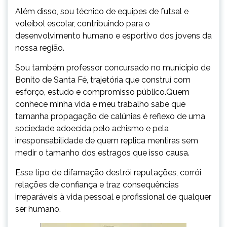
Além disso, sou técnico de equipes de futsal e
voleibol escolar, contribuindo para o
desenvolvimento humano e esportivo dos jovens da
nossa região.
Sou também professor concursado no município de
Bonito de Santa Fé, trajetória que construí com
esforço, estudo e compromisso público.Quem
conhece minha vida e meu trabalho sabe que
tamanha propagação de calúnias é reflexo de uma
sociedade adoecida pelo achismo e pela
irresponsabilidade de quem replica mentiras sem
medir o tamanho dos estragos que isso causa.
Esse tipo de difamação destrói reputações, corrói
relações de confiança e traz consequências
irreparáveis à vida pessoal e profissional de qualquer
ser humano.