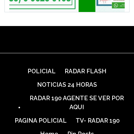
POLICIAL
RADAR FLASH
NOTICIAS 24 HORAS
RADAR 190 AGENTE SE VER POR
AQUI
PAGINA POLICIAL
TV- RADAR 190
Home
Pin Posts