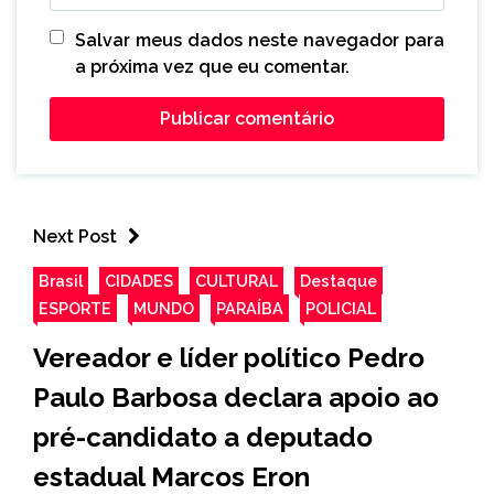
Salvar meus dados neste navegador para
a próxima vez que eu comentar.
Next Post
Brasil
CIDADES
CULTURAL
Destaque
ESPORTE
MUNDO
PARAÍBA
POLICIAL
Vereador e líder político Pedro
Paulo Barbosa declara apoio ao
pré-candidato a deputado
estadual Marcos Eron