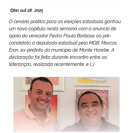
ter out 28 , 2025
O cenário político para as eleições estaduais ganhou
um novo capítulo nesta semana com o anúncio de
apoio do vereador Pedro Paulo Barbosa ao pré-
candidato a deputado estadual pelo MDB, Marcos
Eron, ex-prefeito do município de Monte Horebe. A
declaração foi feita durante encontro entre as
lideranças, realizado recentemente, e […]