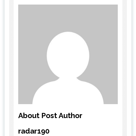
About Post Author
radar190