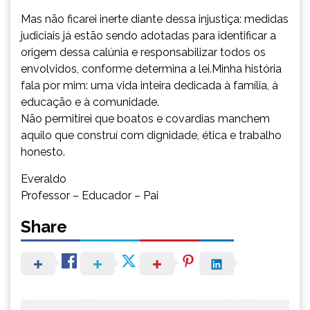
Mas não ficarei inerte diante dessa injustiça: medidas
judiciais já estão sendo adotadas para identificar a
origem dessa calúnia e responsabilizar todos os
envolvidos, conforme determina a lei.Minha história
fala por mim: uma vida inteira dedicada à família, à
educação e à comunidade.
Não permitirei que boatos e covardias manchem
aquilo que construí com dignidade, ética e trabalho
honesto.
Everaldo
Professor – Educador – Pai
Share