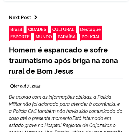
Next Post
Brasil
CIDADES
CULTURAL
Destaque
ESPORTE
MUNDO
PARAÍBA
POLICIAL
Homem é espancado e sofre
traumatismo após briga na zona
rural de Bom Jesus
ter out 7 , 2025
De acordo com as informações obtidas, a Polícia
Militar não foi acionada para atender à ocorrência, e
a Polícia Civil também não havia sido comunicada do
caso até o presente momento.Está internado em
estado grave no Hospital Regional de Cajazeiras o