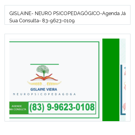
GISLAINE- NEURO PSICOPEDAGÓGICO-Agenda Já
Sua Consulta- 83-9623-0109