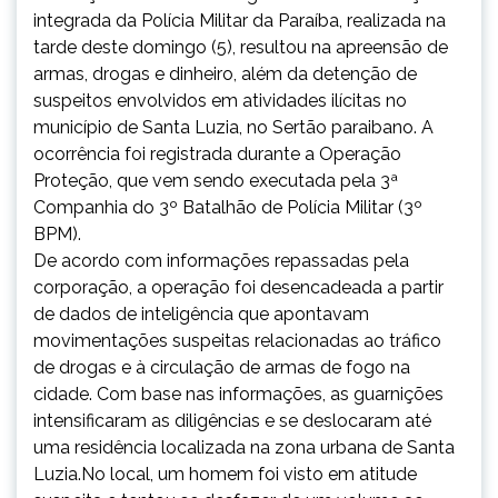
integrada da Polícia Militar da Paraíba, realizada na
tarde deste domingo (5), resultou na apreensão de
armas, drogas e dinheiro, além da detenção de
suspeitos envolvidos em atividades ilícitas no
município de Santa Luzia, no Sertão paraibano. A
ocorrência foi registrada durante a Operação
Proteção, que vem sendo executada pela 3ª
Companhia do 3º Batalhão de Polícia Militar (3º
BPM).
De acordo com informações repassadas pela
corporação, a operação foi desencadeada a partir
de dados de inteligência que apontavam
movimentações suspeitas relacionadas ao tráfico
de drogas e à circulação de armas de fogo na
cidade. Com base nas informações, as guarnições
intensificaram as diligências e se deslocaram até
uma residência localizada na zona urbana de Santa
Luzia.No local, um homem foi visto em atitude