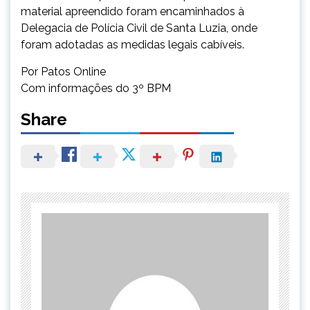
material apreendido foram encaminhados à
Delegacia de Polícia Civil de Santa Luzia, onde
foram adotadas as medidas legais cabíveis.
Por Patos Online
Com informações do 3º BPM
Share