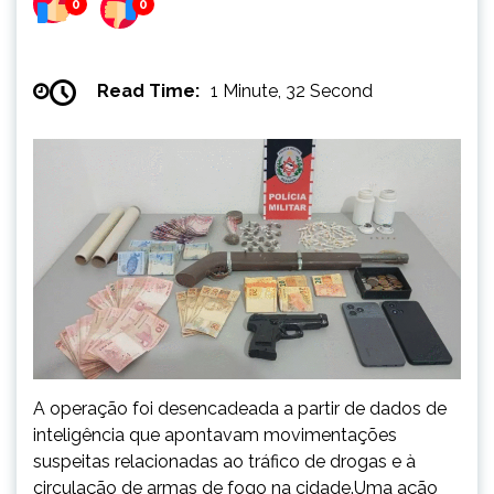
0
0
Read Time:
1 Minute, 32 Second
A operação foi desencadeada a partir de dados de
inteligência que apontavam movimentações
suspeitas relacionadas ao tráfico de drogas e à
circulação de armas de fogo na cidade.Uma ação