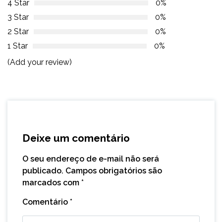
4 Star
0%
3 Star
0%
2 Star
0%
1 Star
0%
(Add your review)
Deixe um comentário
O seu endereço de e-mail não será
publicado.
Campos obrigatórios são
marcados com
*
Comentário
*