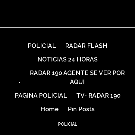
POLICIAL
RADAR FLASH
NOTICIAS 24 HORAS
RADAR 190 AGENTE SE VER POR
AQUI
PAGINA POLICIAL
TV- RADAR 190
Home
Pin Posts
POLICIAL