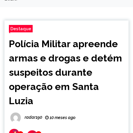
Destaque
Polícia Militar apreende
armas e drogas e detém
suspeitos durante
operação em Santa
Luzia
radar190
10 meses ago