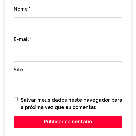
Nome
*
E-mail
*
Site
Salvar meus dados neste navegador para
a próxima vez que eu comentar.