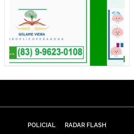
POLICIAL
RADAR FLASH