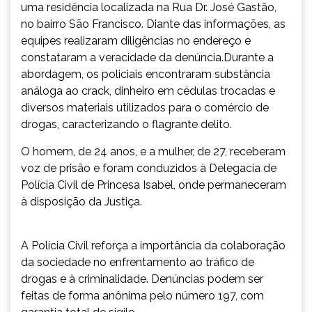
uma residência localizada na Rua Dr. José Gastão,
no bairro São Francisco. Diante das informações, as
equipes realizaram diligências no endereço e
constataram a veracidade da denúncia.Durante a
abordagem, os policiais encontraram substância
análoga ao crack, dinheiro em cédulas trocadas e
diversos materiais utilizados para o comércio de
drogas, caracterizando o flagrante delito.
O homem, de 24 anos, e a mulher, de 27, receberam
voz de prisão e foram conduzidos à Delegacia de
Polícia Civil de Princesa Isabel, onde permaneceram
à disposição da Justiça.
A Polícia Civil reforça a importância da colaboração
da sociedade no enfrentamento ao tráfico de
drogas e à criminalidade. Denúncias podem ser
feitas de forma anônima pelo número 197, com