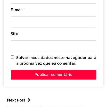
E-mail
*
Site
Salvar meus dados neste navegador para
a próxima vez que eu comentar.
Next Post