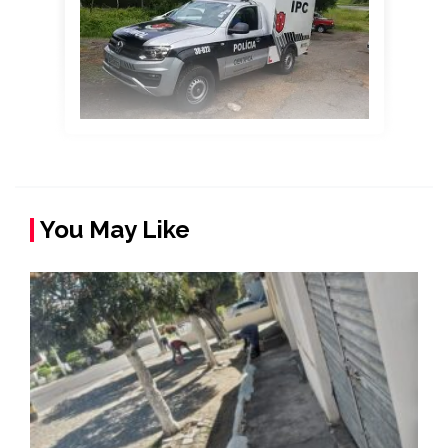
You May Like