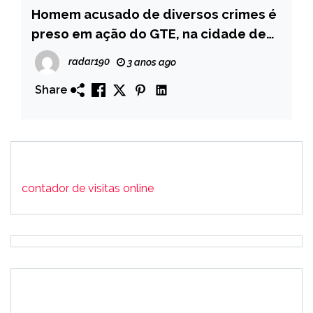
Homem acusado de diversos crimes é
preso em ação do GTE, na cidade de
Sousa
radar190
3 anos ago
Share
contador de visitas online