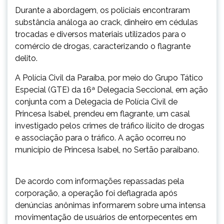
Durante a abordagem, os policiais encontraram
substância análoga ao crack, dinheiro em cédulas
trocadas e diversos materiais utilizados para o
comércio de drogas, caracterizando o flagrante
delito.
A Polícia Civil da Paraíba, por meio do Grupo Tático
Especial (GTE) da 16ª Delegacia Seccional, em ação
conjunta com a Delegacia de Polícia Civil de
Princesa Isabel, prendeu em flagrante, um casal
investigado pelos crimes de tráfico ilícito de drogas
e associação para o tráfico. A ação ocorreu no
município de Princesa Isabel, no Sertão paraibano.
De acordo com informações repassadas pela
corporação, a operação foi deflagrada após
denúncias anônimas informarem sobre uma intensa
movimentação de usuários de entorpecentes em