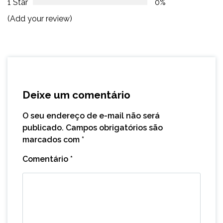
1 Star
0%
(Add your review)
Deixe um comentário
O seu endereço de e-mail não será
publicado.
Campos obrigatórios são
marcados com
*
Comentário
*