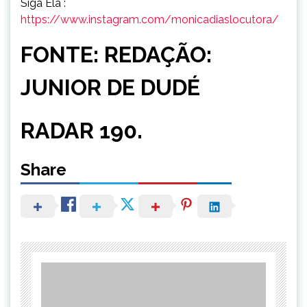
Siga Ela :
https://www.instagram.com/monicadiaslocutora/
FONTE: REDAÇÃO:
JUNIOR DE DUDÉ
RADAR 190.
Share