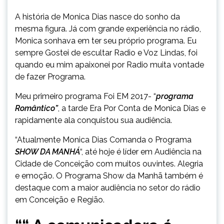
A história de Monica Dias nasce do sonho da
mesma figura. Já com grande experiência no rádio,
Monica sonhava em ter seu próprio programa. Eu
sempre Gostei de escultar Radio e Voz Lindas, foi
quando eu mim apaixonei por Radio muita vontade
de fazer Programa.
Meu primeiro programa Foi EM 2017- “
programa
Romântico”
, a tarde Era Por Conta de Monica Dias e
rapidamente ala conquistou sua audiência.
“Atualmente Monica Dias Comanda o Programa
SHOW DA MANHÁ
“, até hoje é líder em Audiência na
Cidade de Conceição com muitos ouvintes. Alegria
e emoção. O Programa Show da Manhã também é
destaque com a maior audiência no setor do rádio
em Conceição e Região.