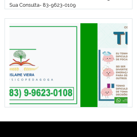
Sua Consulta- 83-9623-0109