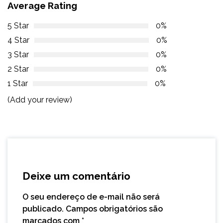
Average Rating
5 Star
0%
4 Star
0%
3 Star
0%
2 Star
0%
1 Star
0%
(Add your review)
Deixe um comentário
O seu endereço de e-mail não será
publicado.
Campos obrigatórios são
marcados com
*