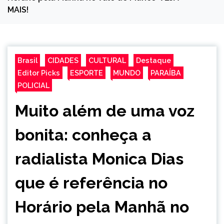
MAIS!
Brasil
CIDADES
CULTURAL
Destaque
Editor Picks
ESPORTE
MUNDO
PARAÍBA
POLICIAL
Muito além de uma voz
bonita: conheça a
radialista Monica Dias
que é referência no
Horário pela Manhã no