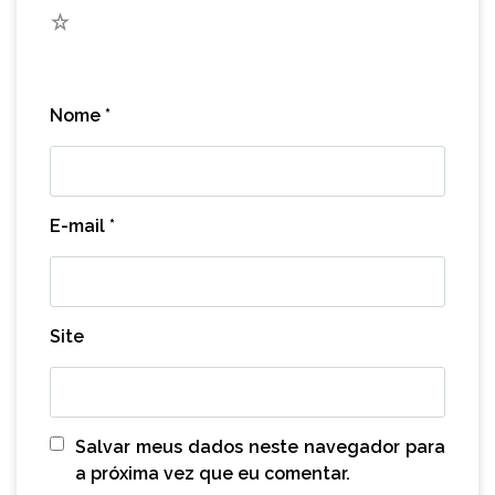
1
Nome
*
E-mail
*
Site
Salvar meus dados neste navegador para
a próxima vez que eu comentar.