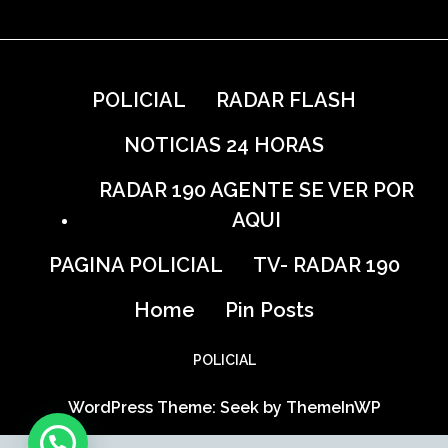
POLICIAL
RADAR FLASH
NOTICIAS 24 HORAS
RADAR 190 AGENTE SE VER POR
AQUI
PAGINA POLICIAL
TV- RADAR 190
Home
Pin Posts
POLICIAL
WordPress Theme: Seek by
ThemeInWP