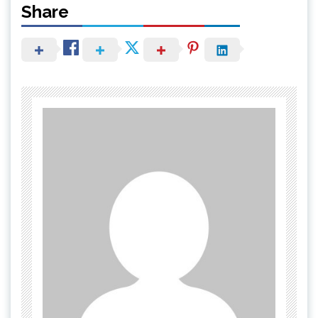
Share