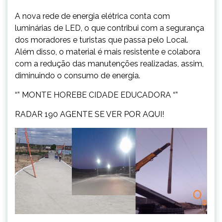
A nova rede de energia elétrica conta com
luminárias de LED, o que contribui com a segurança
dos moradores e turistas que passa pelo Local.
Além disso, o material é mais resistente e colabora
com a redução das manutenções realizadas, assim,
diminuindo o consumo de energia.
“” MONTE HOREBE CIDADE EDUCADORA “”
RADAR 190 AGENTE SE VER POR AQUI!