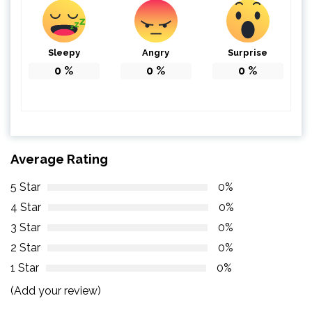
Sleepy
Angry
Surprise
0
%
0
%
0
%
Average Rating
5 Star
0%
4 Star
0%
3 Star
0%
2 Star
0%
1 Star
0%
(Add your review)