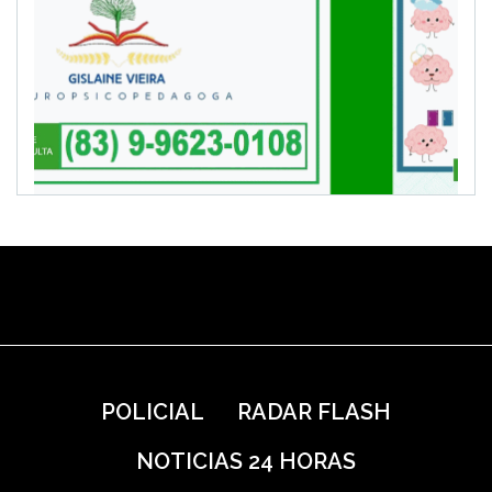
POLICIAL
RADAR FLASH
NOTICIAS 24 HORAS