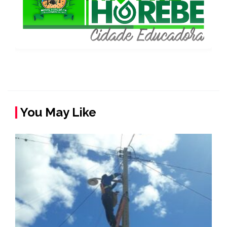
You May Like