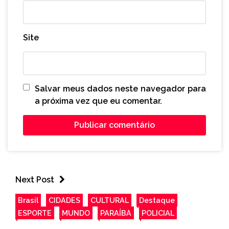
Site
Salvar meus dados neste navegador para
a próxima vez que eu comentar.
Next Post
Brasil
CIDADES
CULTURAL
Destaque
ESPORTE
MUNDO
PARAÍBA
POLICIAL