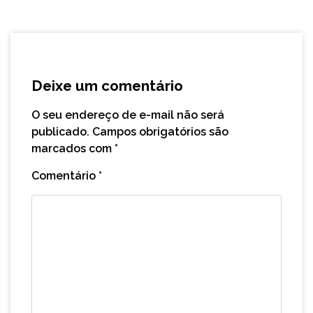
Deixe um comentário
O seu endereço de e-mail não será
publicado.
Campos obrigatórios são
marcados com
*
Comentário
*