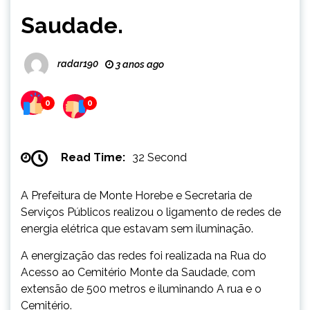
Saudade.
radar190
3 anos ago
0
0
Read Time:
32 Second
A Prefeitura de Monte Horebe e Secretaria de
Serviços Públicos realizou o ligamento de redes de
energia elétrica que estavam sem iluminação.
A energização das redes foi realizada na Rua do
Acesso ao Cemitério Monte da Saudade, com
extensão de 500 metros e iluminando A rua e o
Cemitério.