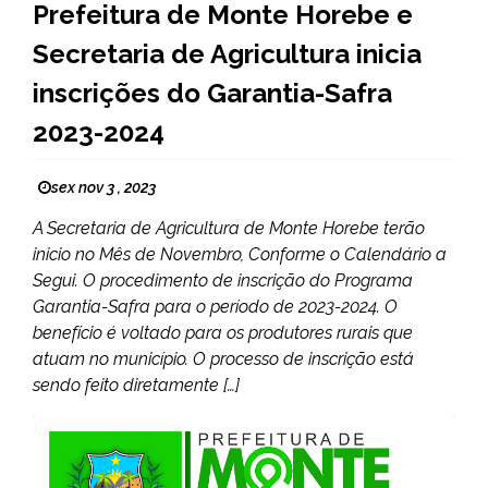
Prefeitura de Monte Horebe e
Secretaria de Agricultura inicia
inscrições do Garantia-Safra
2023-2024
sex nov 3 , 2023
A Secretaria de Agricultura de Monte Horebe terão
inicio no Mês de Novembro, Conforme o Calendário a
Segui. O procedimento de inscrição do Programa
Garantia-Safra para o período de 2023-2024. O
benefício é voltado para os produtores rurais que
atuam no município. O processo de inscrição está
sendo feito diretamente […]