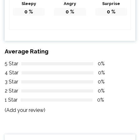
Sleepy
Angry
Surprise
0
%
0
%
0
%
Average Rating
5 Star
0%
4 Star
0%
3 Star
0%
2 Star
0%
1 Star
0%
(Add your review)