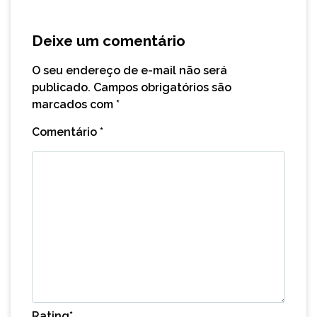
Deixe um comentário
O seu endereço de e-mail não será
publicado.
Campos obrigatórios são
marcados com
*
Comentário
*
Rating
*