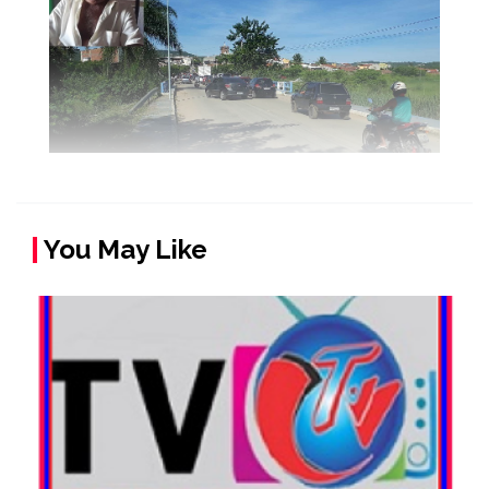
You May Like