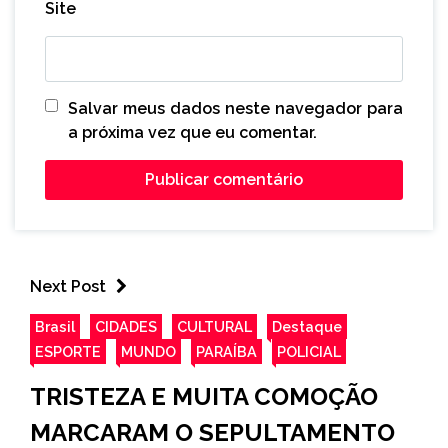
Site
Salvar meus dados neste navegador para
a próxima vez que eu comentar.
Next Post
Brasil
CIDADES
CULTURAL
Destaque
ESPORTE
MUNDO
PARAÍBA
POLICIAL
TRISTEZA E MUITA COMOÇÃO
MARCARAM O SEPULTAMENTO