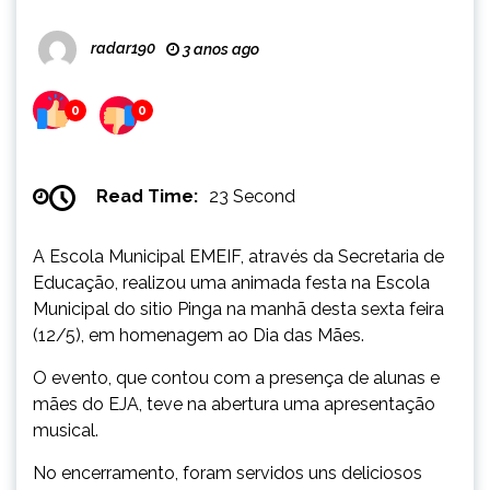
radar190
3 anos ago
0
0
Read Time:
23 Second
A Escola Municipal EMEIF, através da Secretaria de
Educação, realizou uma animada festa na Escola
Municipal do sitio Pinga na manhã desta sexta feira
(12/5), em homenagem ao Dia das Mães.
O evento, que contou com a presença de alunas e
mães do EJA, teve na abertura uma apresentação
musical.
No encerramento, foram servidos uns deliciosos