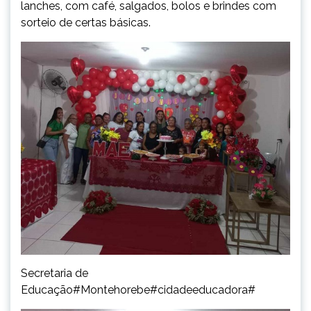
lanches, com café, salgados, bolos e brindes com
sorteio de certas básicas.
Secretaria de
Educação#Montehorebe#cidadeeducadora#