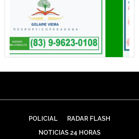
POLICIAL
RADAR FLASH
NOTICIAS 24 HORAS