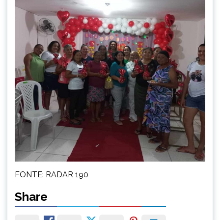
FONTE: RADAR 190
Share