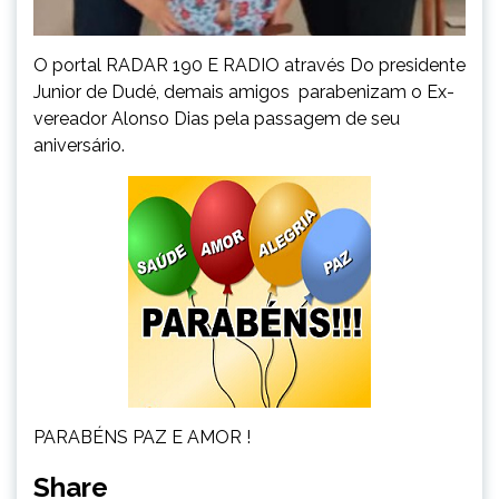
O portal RADAR 190 E RADIO através Do presidente
Junior de Dudé, demais amigos parabenizam o Ex-
vereador Alonso Dias pela passagem de seu
aniversário.
PARABÉNS PAZ E AMOR !
Share