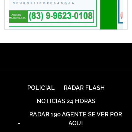
POLICIAL
RADAR FLASH
NOTICIAS 24 HORAS
RADAR 190 AGENTE SE VER POR
AQUI