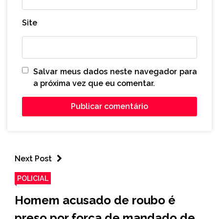
Site
Salvar meus dados neste navegador para
a próxima vez que eu comentar.
Next Post
POLICIAL
Homem acusado de roubo é
preso por força de mandado de