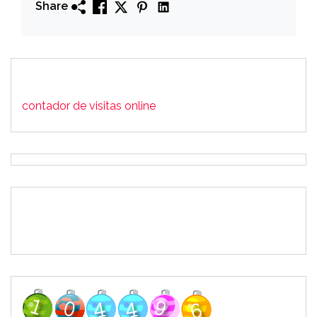
Share
contador de visitas online