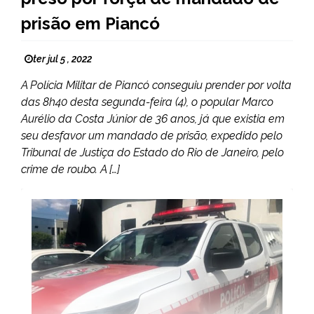
prisão em Piancó
ter jul 5 , 2022
A Polícia Militar de Piancó conseguiu prender por volta
das 8h40 desta segunda-feira (4), o popular Marco
Aurélio da Costa Júnior de 36 anos, já que existia em
seu desfavor um mandado de prisão, expedido pelo
Tribunal de Justiça do Estado do Rio de Janeiro, pelo
crime de roubo. A […]