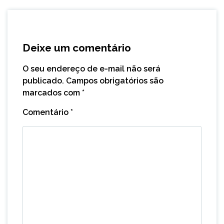
Deixe um comentário
O seu endereço de e-mail não será
publicado.
Campos obrigatórios são
marcados com
*
Comentário
*