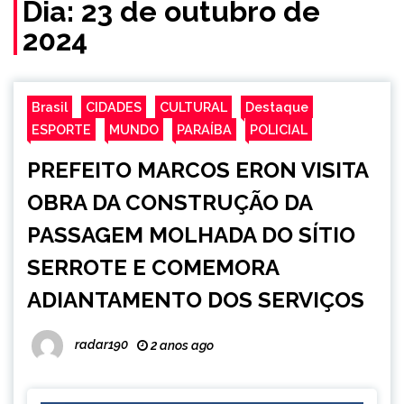
Dia:
23 de outubro de
2024
Brasil
CIDADES
CULTURAL
Destaque
ESPORTE
MUNDO
PARAÍBA
POLICIAL
PREFEITO MARCOS ERON VISITA
OBRA DA CONSTRUÇÃO DA
PASSAGEM MOLHADA DO SÍTIO
SERROTE E COMEMORA
ADIANTAMENTO DOS SERVIÇOS
radar190
2 anos ago