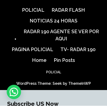
POLICIAL
RADAR FLASH
NOTICIAS 24 HORAS
RADAR 190 AGENTE SE VER POR
AQUI
PAGINA POLICIAL
TV- RADAR 190
Home
Pin Posts
POLICIAL
WordPress Theme: Seek by
ThemeInWP
Subscribe US Now