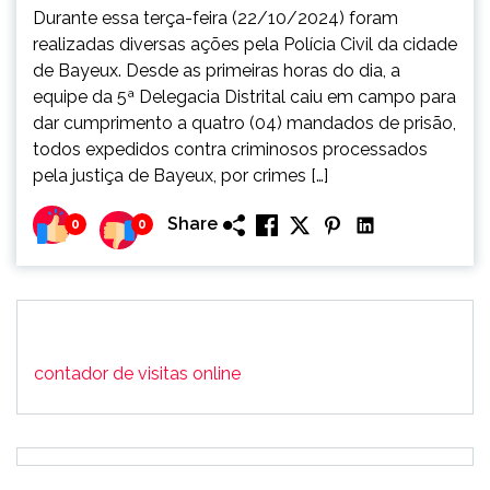
Durante essa terça-feira (22/10/2024) foram
realizadas diversas ações pela Polícia Civil da cidade
de Bayeux. Desde as primeiras horas do dia, a
equipe da 5ª Delegacia Distrital caiu em campo para
dar cumprimento a quatro (04) mandados de prisão,
todos expedidos contra criminosos processados
pela justiça de Bayeux, por crimes […]
Share
0
0
contador de visitas online