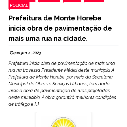
POLICIAL
Prefeitura de Monte Horebe
inicia obra de pavimentação de
mais uma rua na cidade.
qua jan 4 , 2023
Prefeitura inicia obra de pavimentação de mais uma
rua na travessa Presidente Médici deste município. A
Prefeitura de Monte Horebe, por meio da Secretaria
Municipal de Obras e Serviços Urbanos, tem dado
início a obra de pavimentação de ruas projetadas
deste município. A obra garantirá melhores condições
de tráfego e […]