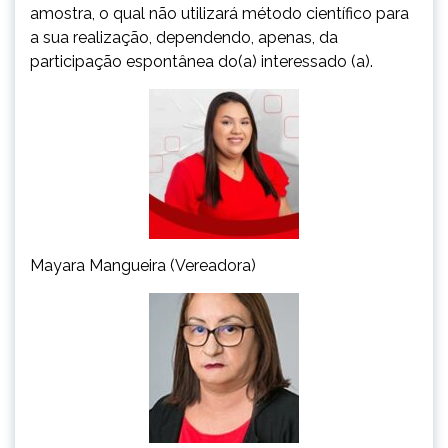
amostra, o qual não utilizará método científico para
a sua realização, dependendo, apenas, da
participação espontânea do(a) interessado (a).
Mayara Mangueira (Vereadora)