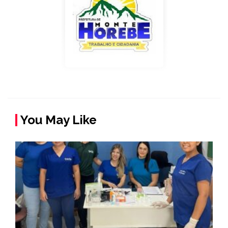
You May Like