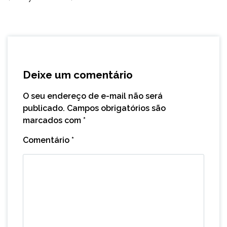
Deixe um comentário
O seu endereço de e-mail não será
publicado.
Campos obrigatórios são
marcados com
*
Comentário
*