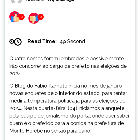
0
0
Read Time:
49 Second
Quatro nomes foram lembrados e possivelmente
irão concorrer ao cargo de prefeito nas eleições de
2024.
O Blog do Fábio Kamoto inicia no mês de janeiro
novas enquetes pelo interior do estado, para tentar
medir a temperatura política já para as eleições de
2024. Nesta quarta-feira, (04) iniciamos a enquete
pela equipe de jornalismo do portal onde quer saber
quem é o preferido para a corrida na prefeitura de
Monte Horebe no sertão paraibano.