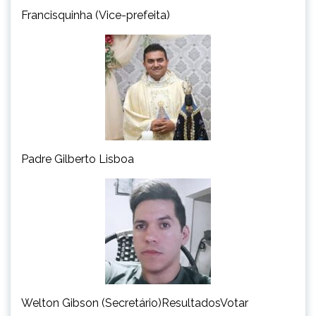
Francisquinha (Vice-prefeita)
Padre Gilberto Lisboa
Welton Gibson (Secretário)ResultadosVotar