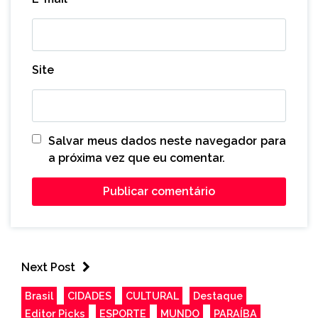
Site
Salvar meus dados neste navegador para
a próxima vez que eu comentar.
Next Post
Brasil
CIDADES
CULTURAL
Destaque
Editor Picks
ESPORTE
MUNDO
PARAÍBA