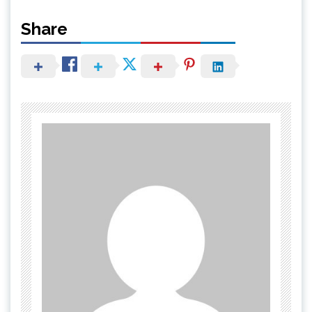
Share