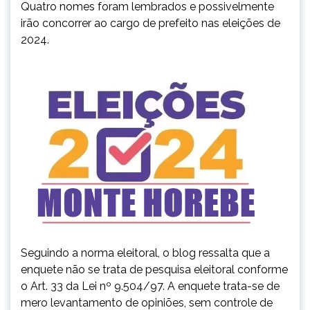
Quatro nomes foram lembrados e possivelmente
irão concorrer ao cargo de prefeito nas eleições de
2024.
Seguindo a norma eleitoral, o blog ressalta que a
enquete não se trata de pesquisa eleitoral conforme
o Art. 33 da Lei nº 9.504/97. A enquete trata-se de
mero levantamento de opiniões, sem controle de