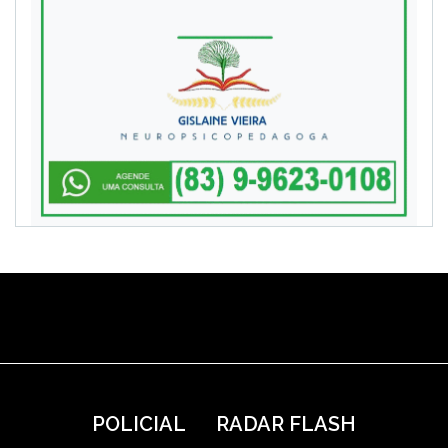
POLICIAL
RADAR FLASH