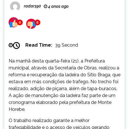
radar190
4 anos ago
0
0
Read Time:
39 Second
Na manhã desta quarta-feira (21), a Prefeitura
municipal, através da Secretaria de Obras, realizou a
reforma e recuperação da ladeira do Sítio Braga, que
estava em más condições de trafego. No trecho foi
realizado, adição de piçarra, além de tapa-buracos.
A ação de manutenção da ladeira faz parte de um
cronograma elaborado pela prefeitura de Monte
Horebe.
O trabalho realizado garante a melhor
trafegabilidade e o acesso de veículos gerando