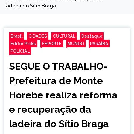
ladeira do Sítio Braga
Brasil
CIDADES
CULTURAL
Destaque
Editor Picks
ESPORTE
MUNDO
PARAÍBA
POLICIAL
SEGUE O TRABALHO-
Prefeitura de Monte
Horebe realiza reforma
e recuperação da
ladeira do Sítio Braga