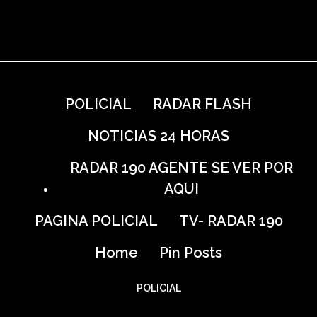
POLICIAL
RADAR FLASH
NOTICIAS 24 HORAS
RADAR 190 AGENTE SE VER POR
AQUI
PAGINA POLICIAL
TV- RADAR 190
Home
Pin Posts
POLICIAL