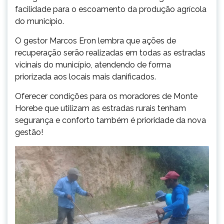
facilidade para o escoamento da produção agrícola
do município.
O gestor Marcos Eron lembra que ações de
recuperação serão realizadas em todas as estradas
vicinais do município, atendendo de forma
priorizada aos locais mais danificados.
Oferecer condições para os moradores de Monte
Horebe que utilizam as estradas rurais tenham
segurança e conforto também é prioridade da nova
gestão!