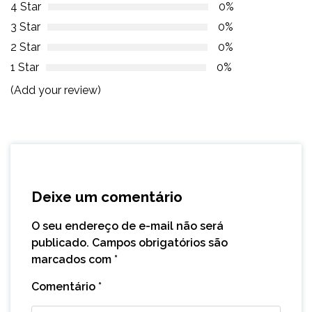
4 Star
0%
3 Star
0%
2 Star
0%
1 Star
0%
(Add your review)
Deixe um comentário
O seu endereço de e-mail não será
publicado.
Campos obrigatórios são
marcados com
*
Comentário
*