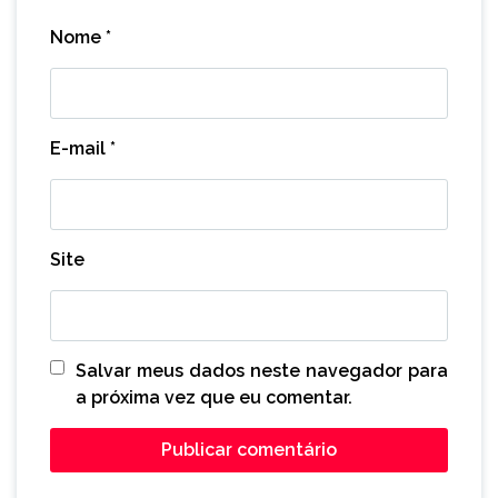
Nome
*
E-mail
*
Site
Salvar meus dados neste navegador para
a próxima vez que eu comentar.