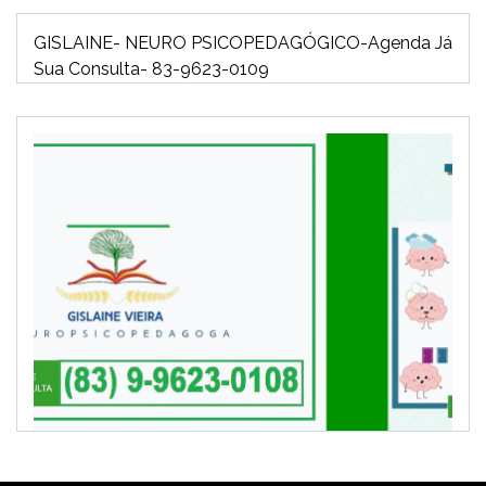
GISLAINE- NEURO PSICOPEDAGÓGICO-Agenda Já
Sua Consulta- 83-9623-0109