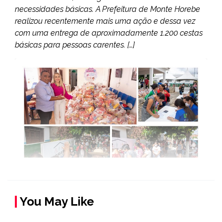
necessidades básicas. A Prefeitura de Monte Horebe
realizou recentemente mais uma ação e dessa vez
com uma entrega de aproximadamente 1.200 cestas
básicas para pessoas carentes. […]
You May Like